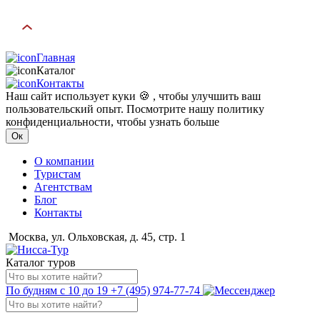
Главная
Каталог
Контакты
Наш сайт использует куки 🍪 , чтобы улучшить ваш
пользовательский опыт. Посмотрите нашу политику
конфиденциальности, чтобы узнать больше
Ок
О компании
Туристам
Агентствам
Блог
Контакты
Москва, ул. Ольховская, д. 45, стр. 1
Каталог туров
По будням с 10 до 19
+7 (495) 974-77-74