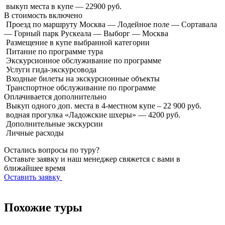
выкуп места в купе — 22900 руб.
В стоимость
включено
Проезд по маршруту Москва — Лодейное поле — Сортавала
— Горный парк Рускеала — Выборг — Москва
Размещение в купе выбранной категории
Питание по программе тура
Экскурсионное обслуживание по программе
Услуги гида-экскурсовода
Входные билеты на экскурсионные объекты
Транспортное обслуживание по программе
Оплачивается
дополнительно
Выкуп одного доп. места в 4-местном купе – 22 900 руб.
водная прогулка «Ладожские шхеры» — 4200 руб.
Дополнительные экскурсии
Личные расходы
Остались вопросы по туру?
Оставьте заявку и наш менеджер свяжется с вами в
ближайшее время
Оставить заявку
Похожие туры