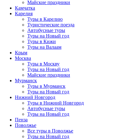
Майские праздники
Камчатка
Карелия
Туры в Карелию
Туристические поезда
Автобусные туры
Туры на Новый год
Туры в Кижи
Туры на Валаам
Крым
Москва
Туры в Москву
Туры на Новый год
Майские праздники
Мурманск
Туры в Мурманск
Туры на Новый год
Нижний Новгород
Туры в Нижний Новгород
Автобусные туры
Туры на Новый год
Пенза
Поволжье
Все туры в Поволжье
Туры на Новый год