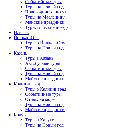
Событийные туры
Туры на Новый год
Новогодние каникулы
Туры на Масленицу
Майские праздники
Туристические поезда
Ижевск
Йошкар-Ола
Туры в Йошкар-Олу
Туры на Новый год
Казань
Туры в Казань
Автобусные туры
Событийные туры
Туры на Новый год
Майские праздники
Калининград
Туры в Калининград
Событийные туры
Отдых на море
Туры на Новый год
Майские праздники
Калуга
Туры в Калугу
Туры на Новый год