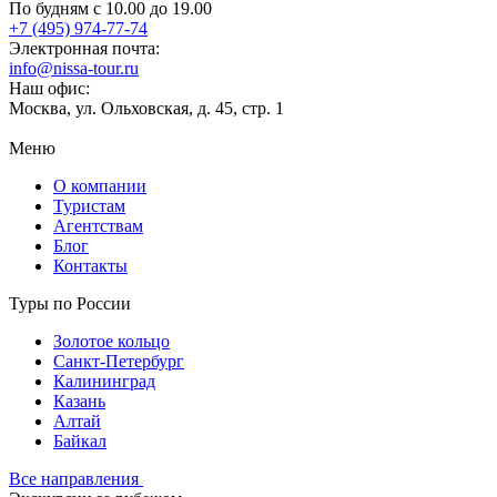
По будням с 10.00 до 19.00
+7 (495) 974-77-74
Электронная почта:
info@nissa-tour.ru
Наш офис:
Москва, ул. Ольховская, д. 45, стр. 1
Меню
О компании
Туристам
Агентствам
Блог
Контакты
Туры по России
Золотое кольцо
Санкт-Петербург
Калининград
Казань
Алтай
Байкал
Все направления