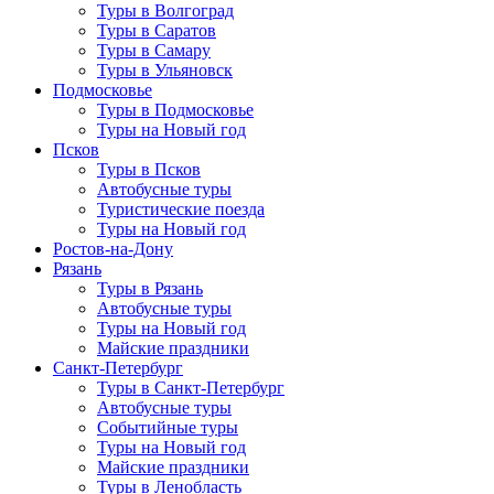
Туры в Волгоград
Туры в Саратов
Туры в Самару
Туры в Ульяновск
Подмосковье
Туры в Подмосковье
Туры на Новый год
Псков
Туры в Псков
Автобусные туры
Туристические поезда
Туры на Новый год
Ростов-на-Дону
Рязань
Туры в Рязань
Автобусные туры
Туры на Новый год
Майские праздники
Санкт-Петербург
Туры в Санкт-Петербург
Автобусные туры
Событийные туры
Туры на Новый год
Майские праздники
Туры в Ленобласть