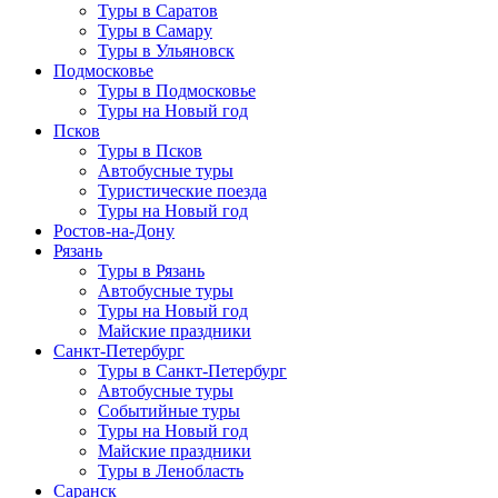
Туры в Саратов
Туры в Самару
Туры в Ульяновск
Подмосковье
Туры в Подмосковье
Туры на Новый год
Псков
Туры в Псков
Автобусные туры
Туристические поезда
Туры на Новый год
Ростов-на-Дону
Рязань
Туры в Рязань
Автобусные туры
Туры на Новый год
Майские праздники
Санкт-Петербург
Туры в Санкт-Петербург
Автобусные туры
Событийные туры
Туры на Новый год
Майские праздники
Туры в Ленобласть
Саранск