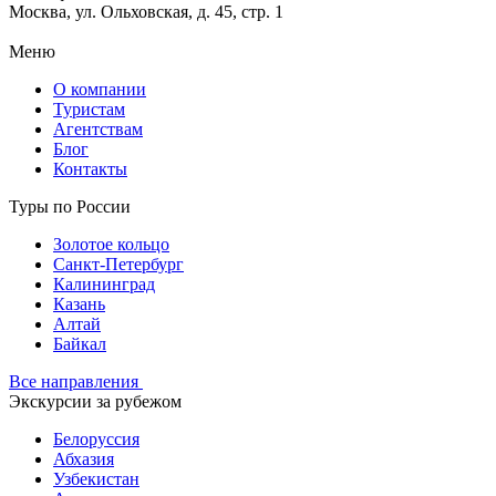
Москва, ул. Ольховская, д. 45, стр. 1
Меню
О компании
Туристам
Агентствам
Блог
Контакты
Туры по России
Золотое кольцо
Санкт-Петербург
Калининград
Казань
Алтай
Байкал
Все направления
Экскурсии за рубежом
Белоруссия
Абхазия
Узбекистан