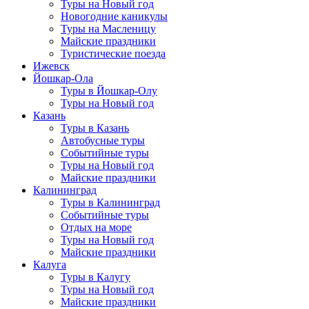
Туры на Новый год
Новогодние каникулы
Туры на Масленицу
Майские праздники
Туристические поезда
Ижевск
Йошкар-Ола
Туры в Йошкар-Олу
Туры на Новый год
Казань
Туры в Казань
Автобусные туры
Событийные туры
Туры на Новый год
Майские праздники
Калининград
Туры в Калининград
Событийные туры
Отдых на море
Туры на Новый год
Майские праздники
Калуга
Туры в Калугу
Туры на Новый год
Майские праздники