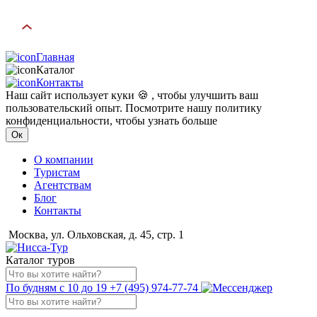
Главная
Каталог
Контакты
Наш сайт использует куки 🍪 , чтобы улучшить ваш
пользовательский опыт. Посмотрите нашу политику
конфиденциальности, чтобы узнать больше
Ок
О компании
Туристам
Агентствам
Блог
Контакты
Москва, ул. Ольховская, д. 45, стр. 1
Каталог туров
По будням с 10 до 19
+7 (495) 974-77-74