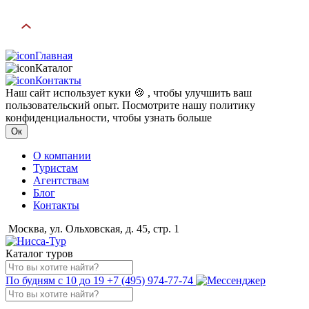
Главная
Каталог
Контакты
Наш сайт использует куки 🍪 , чтобы улучшить ваш
пользовательский опыт. Посмотрите нашу политику
конфиденциальности, чтобы узнать больше
Ок
О компании
Туристам
Агентствам
Блог
Контакты
Москва, ул. Ольховская, д. 45, стр. 1
Каталог туров
По будням с 10 до 19
+7 (495) 974-77-74