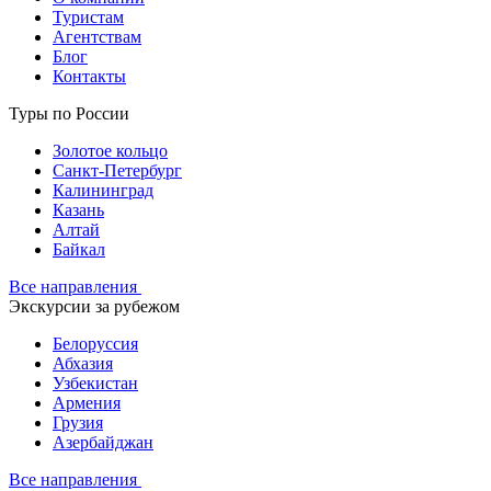
Туристам
Агентствам
Блог
Контакты
Туры по России
Золотое кольцо
Санкт-Петербург
Калининград
Казань
Алтай
Байкал
Все направления
Экскурсии за рубежом
Белоруссия
Абхазия
Узбекистан
Армения
Грузия
Азербайджан
Все направления