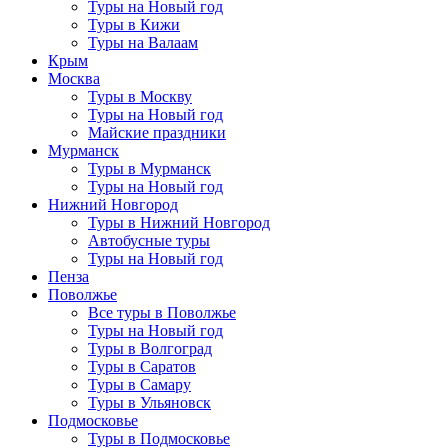
Туры на Новый год
Туры в Кижи
Туры на Валаам
Крым
Москва
Туры в Москву
Туры на Новый год
Майские праздники
Мурманск
Туры в Мурманск
Туры на Новый год
Нижний Новгород
Туры в Нижний Новгород
Автобусные туры
Туры на Новый год
Пенза
Поволжье
Все туры в Поволжье
Туры на Новый год
Туры в Волгоград
Туры в Саратов
Туры в Самару
Туры в Ульяновск
Подмосковье
Туры в Подмосковье