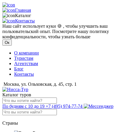
Главная
Каталог
Контакты
Наш сайт использует куки 🍪 , чтобы улучшить ваш
пользовательский опыт. Посмотрите нашу политику
конфиденциальности, чтобы узнать больше
Ок
О компании
Туристам
Агентствам
Блог
Контакты
Москва, ул. Ольховская, д. 45, стр. 1
Каталог туров
По будням с 10 до 19
+7 (495) 974-77-74
Страны