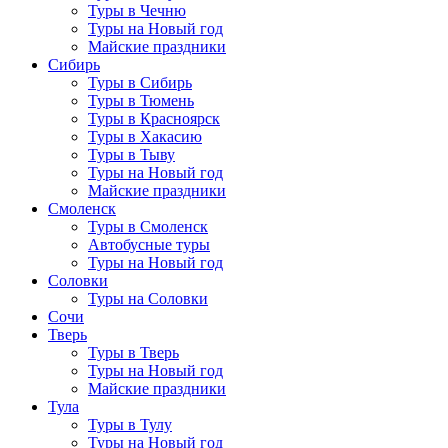
Туры в Чечню
Туры на Новый год
Майские праздники
Сибирь
Туры в Сибирь
Туры в Тюмень
Туры в Красноярск
Туры в Хакасию
Туры в Тыву
Туры на Новый год
Майские праздники
Смоленск
Туры в Смоленск
Автобусные туры
Туры на Новый год
Соловки
Туры на Соловки
Сочи
Тверь
Туры в Тверь
Туры на Новый год
Майские праздники
Тула
Туры в Тулу
Туры на Новый год