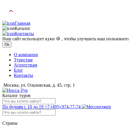
Главная
Каталог
Контакты
Наш сайт использует куки 🍪 , чтобы улучшить ваш пользоват
Ок
О компании
Туристам
Агентствам
Блог
Контакты
Москва, ул. Ольховская, д. 45, стр. 1
Каталог туров
По будням с 10 до 19
+7 (495) 974-77-74
Страны