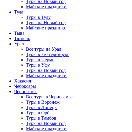
Туры на Новый год
Майские праздники
Тула
Туры в Тулу
Туры на Новый год
Майские праздники
Тыва
Тюмень
Урал
Все туры на Урал
Туры в Екатеринбург
Туры в Пермь
Туры в Уфу
Туры на Новый год
Майские праздники
Хакасия
Чебоксары
Черноземье
Все туры в Черноземье
Туры в Воронеж
Туры в Липецк
Туры в Орёл
Туры в Тамбов
Туры на Новый год
Майские праздники