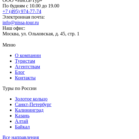
ООО «Нисса-Тур»
По будням с 10.00 до 19.00
+7 (495) 974-77-74
Электронная почта:
info@nissa-tour.ru
Наш офис:
Москва, ул. Ольховская, д. 45, стр. 1
Меню
О компании
Туристам
Агентствам
Блог
Контакты
Туры по России
Золотое кольцо
Санкт-Петербург
Калининград
Казань
Алтай
Байкал
Все направления