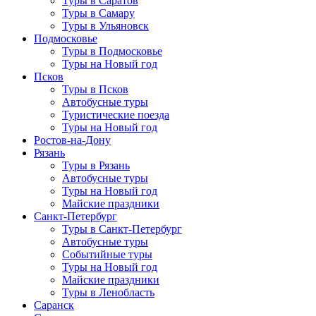
Туры в Саратов
Туры в Самару
Туры в Ульяновск
Подмосковье
Туры в Подмосковье
Туры на Новый год
Псков
Туры в Псков
Автобусные туры
Туристические поезда
Туры на Новый год
Ростов-на-Дону
Рязань
Туры в Рязань
Автобусные туры
Туры на Новый год
Майские праздники
Санкт-Петербург
Туры в Санкт-Петербург
Автобусные туры
Событийные туры
Туры на Новый год
Майские праздники
Туры в Ленобласть
Саранск