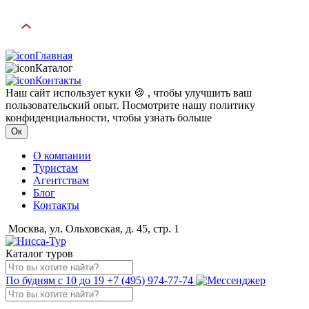
Главная
Каталог
Контакты
Наш сайт использует куки 🍪 , чтобы улучшить ваш
пользовательский опыт. Посмотрите нашу политику
конфиденциальности, чтобы узнать больше
Ок
О компании
Туристам
Агентствам
Блог
Контакты
Москва, ул. Ольховская, д. 45, стр. 1
Каталог туров
По будням с 10 до 19
+7 (495) 974-77-74