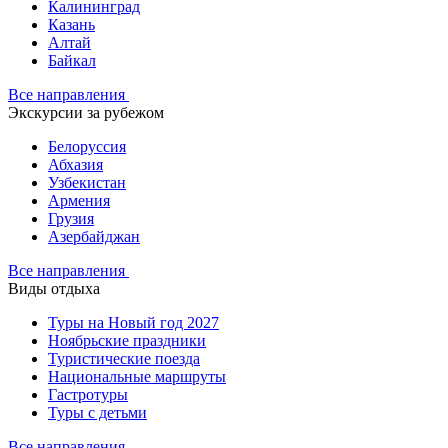
Калининград
Казань
Алтай
Байкал
Все направления
Экскурсии за рубежом
Белоруссия
Абхазия
Узбекистан
Армения
Грузия
Азербайджан
Все направления
Виды отдыха
Туры на Новый год 2027
Ноябрьские праздники
Туристические поезда
Национальные маршруты
Гастротуры
Туры с детьми
Все направления