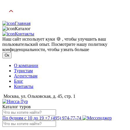
Главная
Каталог
Контакты
Наш сайт использует куки 🍪 , чтобы улучшить ваш
пользовательский опыт. Посмотрите нашу политику
конфиденциальности, чтобы узнать больше
Ок
О компании
Туристам
Агентствам
Блог
Контакты
Москва, ул. Ольховская, д. 45, стр. 1
Каталог туров
По будням с 10 до 19
+7 (495) 974-77-74