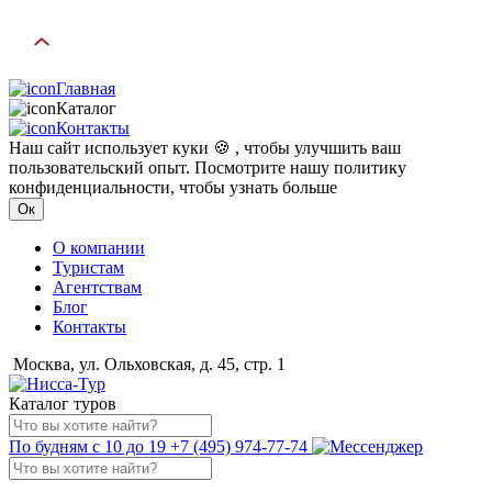
Главная
Каталог
Контакты
Наш сайт использует куки 🍪 , чтобы улучшить ваш
пользовательский опыт. Посмотрите нашу политику
конфиденциальности, чтобы узнать больше
Ок
О компании
Туристам
Агентствам
Блог
Контакты
Москва, ул. Ольховская, д. 45, стр. 1
Каталог туров
По будням с 10 до 19
+7 (495) 974-77-74