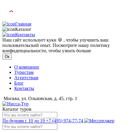
Главная
Каталог
Контакты
Наш сайт использует куки 🍪 , чтобы улучшить ваш
пользовательский опыт. Посмотрите нашу политику
конфиденциальности, чтобы узнать больше
Ок
О компании
Туристам
Агентствам
Блог
Контакты
Москва, ул. Ольховская, д. 45, стр. 1
Каталог туров
По будням с 10 до 19
+7 (495) 974-77-74