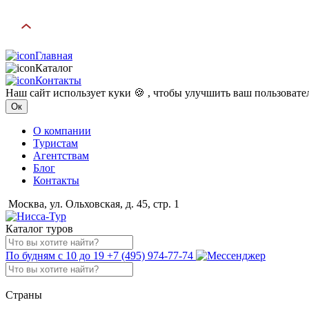
Главная
Каталог
Контакты
Наш сайт использует куки 🍪 , чтобы улучшить ваш пользоват
Ок
О компании
Туристам
Агентствам
Блог
Контакты
Москва, ул. Ольховская, д. 45, стр. 1
Каталог туров
По будням с 10 до 19
+7 (495) 974-77-74
Страны