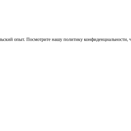
ельский опыт. Посмотрите нашу политику конфиденциальности, 