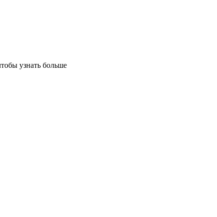
чтобы узнать больше