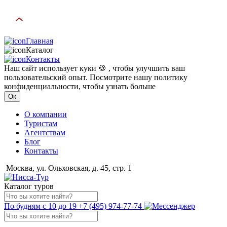
Главная
Каталог
Контакты
Наш сайт использует куки 🍪 , чтобы улучшить ваш
пользовательский опыт. Посмотрите нашу политику
конфиденциальности, чтобы узнать больше
Ок
О компании
Туристам
Агентствам
Блог
Контакты
Москва, ул. Ольховская, д. 45, стр. 1
Каталог туров
По будням с 10 до 19
+7 (495) 974-77-74