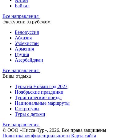
Алтай
Байкал
Все направления
Экскурсии за рубежом
Белоруссия
Абхазия
Узбекистан
Армения
Грузия
Азербайджан
Все направления
Виды отдыха
Туры на Новый год 2027
Ноябрьские праздники
Туристические поезда
Национальные маршруты
Гастротуры
Туры с детьми
Все направления
© ООО «Нисса-Тур», 2026. Все права защищены
Политика конфиденциальности
Карта сайта