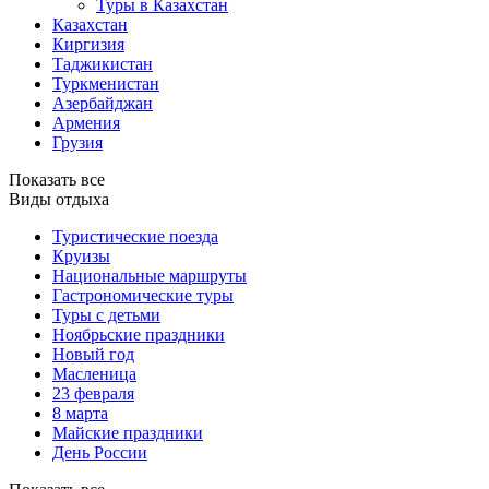
Туры в Казахстан
Казахстан
Киргизия
Таджикистан
Туркменистан
Азербайджан
Армения
Грузия
Показать все
Виды отдыха
Туристические поезда
Круизы
Национальные маршруты
Гастрономические туры
Туры с детьми
Ноябрьские праздники
Новый год
Масленица
23 февраля
8 марта
Майские праздники
День России