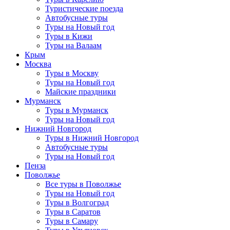
Туристические поезда
Автобусные туры
Туры на Новый год
Туры в Кижи
Туры на Валаам
Крым
Москва
Туры в Москву
Туры на Новый год
Майские праздники
Мурманск
Туры в Мурманск
Туры на Новый год
Нижний Новгород
Туры в Нижний Новгород
Автобусные туры
Туры на Новый год
Пенза
Поволжье
Все туры в Поволжье
Туры на Новый год
Туры в Волгоград
Туры в Саратов
Туры в Самару