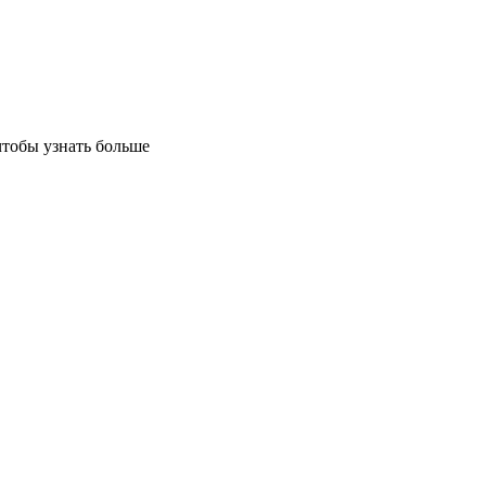
чтобы узнать больше