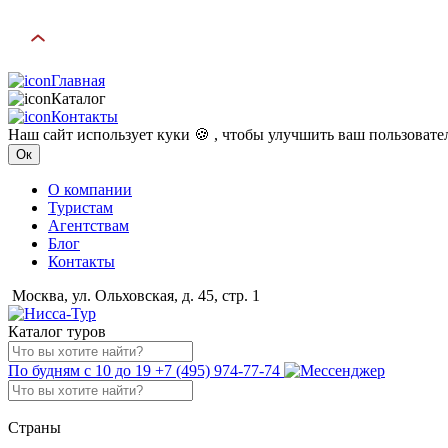
Главная
Каталог
Контакты
Наш сайт использует куки 🍪 , чтобы улучшить ваш пользоват
Ок
О компании
Туристам
Агентствам
Блог
Контакты
Москва, ул. Ольховская, д. 45, стр. 1
Каталог туров
По будням с 10 до 19
+7 (495) 974-77-74
Страны