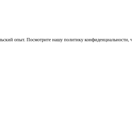
ельский опыт. Посмотрите нашу политику конфиденциальности, 