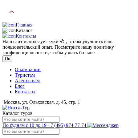
Главная
Каталог
Контакты
Наш сайт использует куки 🍪 , чтобы улучшить ваш
пользовательский опыт. Посмотрите нашу политику
конфиденциальности, чтобы узнать больше
Ок
О компании
Туристам
Агентствам
Блог
Контакты
Москва, ул. Ольховская, д. 45, стр. 1
Каталог туров
По будням с 10 до 19
+7 (495) 974-77-74