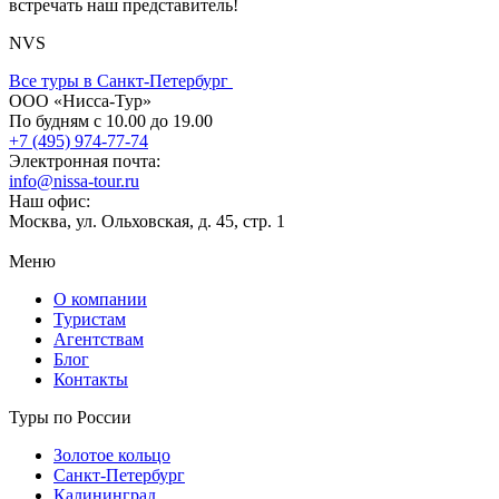
встречать наш представитель!
NVS
Все туры в Санкт-Петербург
ООО «Нисса-Тур»
По будням с 10.00 до 19.00
+7 (495) 974-77-74
Электронная почта:
info@nissa-tour.ru
Наш офис:
Москва, ул. Ольховская, д. 45, стр. 1
Меню
О компании
Туристам
Агентствам
Блог
Контакты
Туры по России
Золотое кольцо
Санкт-Петербург
Калининград