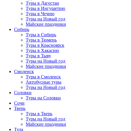
Туры в Дагестан
Туры в Ингушетию
Туры в Чечню
Туры на Новый год
Майские праздники
Сибирь
Туры в Сибирь
Туры в Тюмень
Туры в Красноярск
Туры в Хакасию
Туры в Тыву
Туры на Новый год
Майские праздники
Смоленск
Туры в Смоленск
Автобусные туры
Туры на Новый год
Соловки
Туры на Соловки
Сочи
Тверь
Туры в Тверь
Туры на Новый год
Майские праздники
Тула