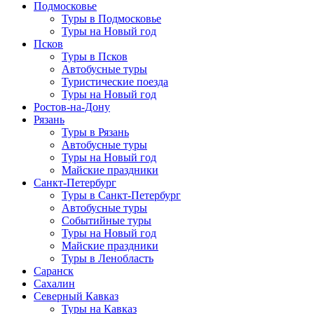
Подмосковье
Туры в Подмосковье
Туры на Новый год
Псков
Туры в Псков
Автобусные туры
Туристические поезда
Туры на Новый год
Ростов-на-Дону
Рязань
Туры в Рязань
Автобусные туры
Туры на Новый год
Майские праздники
Санкт-Петербург
Туры в Санкт-Петербург
Автобусные туры
Событийные туры
Туры на Новый год
Майские праздники
Туры в Ленобласть
Саранск
Сахалин
Северный Кавказ
Туры на Кавказ