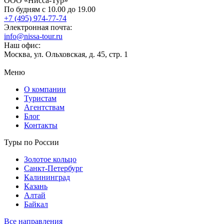
ООО «Нисса-Тур»
По будням с 10.00 до 19.00
+7 (495) 974-77-74
Электронная почта:
info@nissa-tour.ru
Наш офис:
Москва, ул. Ольховская, д. 45, стр. 1
Меню
О компании
Туристам
Агентствам
Блог
Контакты
Туры по России
Золотое кольцо
Санкт-Петербург
Калининград
Казань
Алтай
Байкал
Все направления