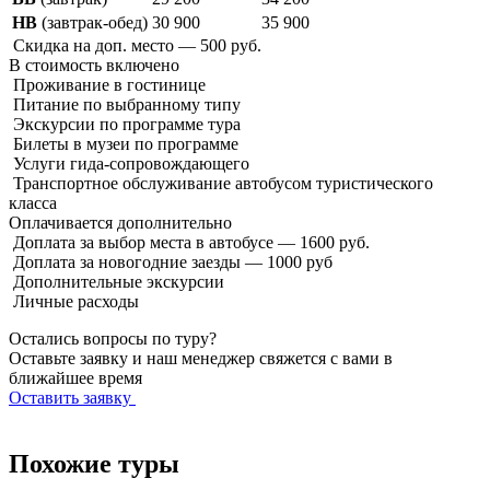
HB
(завтрак-обед)
30 900
35 900
Скидка на доп. место — 500 руб.
В стоимость
включено
Проживание в гостинице
Питание по выбранному типу
Экскурсии по программе тура
Билеты в музеи по программе
Услуги гида-сопровождающего
Транспортное обслуживание автобусом туристического
класса
Оплачивается
дополнительно
Доплата за выбор места в автобусе — 1600 руб.
Доплата за новогодние заезды — 1000 руб
Дополнительные экскурсии
Личные расходы
Остались вопросы по туру?
Оставьте заявку и наш менеджер свяжется с вами в
ближайшее время
Оставить заявку
Похожие туры