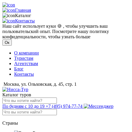
Главная
Каталог
Контакты
Наш сайт использует куки 🍪 , чтобы улучшить ваш
пользовательский опыт. Посмотрите нашу политику
конфиденциальности, чтобы узнать больше
Ок
О компании
Туристам
Агентствам
Блог
Контакты
Москва, ул. Ольховская, д. 45, стр. 1
Каталог туров
По будням с 10 до 19
+7 (495) 974-77-74
Страны