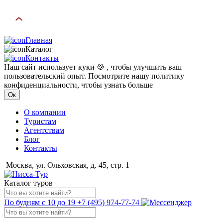
Главная
Каталог
Контакты
Наш сайт использует куки 🍪 , чтобы улучшить ваш
пользовательский опыт. Посмотрите нашу политику
конфиденциальности, чтобы узнать больше
Ок
О компании
Туристам
Агентствам
Блог
Контакты
Москва, ул. Ольховская, д. 45, стр. 1
Каталог туров
По будням с 10 до 19
+7 (495) 974-77-74