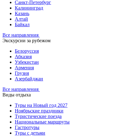
Санкт-Петербург
Калининград
Казань
Алтай
Байкал
Все направления
Экскурсии за рубежом
Белоруссия
Абхазия
Узбекистан
Армения
Грузия
Азербайджан
Все направления
Виды отдыха
Туры на Новый год 2027
Ноябрьские праздники
Туристические поезда
Национальные маршруты
Гастротуры
Туры с детьми