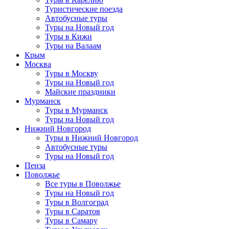
Туристические поезда
Автобусные туры
Туры на Новый год
Туры в Кижи
Туры на Валаам
Крым
Москва
Туры в Москву
Туры на Новый год
Майские праздники
Мурманск
Туры в Мурманск
Туры на Новый год
Нижний Новгород
Туры в Нижний Новгород
Автобусные туры
Туры на Новый год
Пенза
Поволжье
Все туры в Поволжье
Туры на Новый год
Туры в Волгоград
Туры в Саратов
Туры в Самару