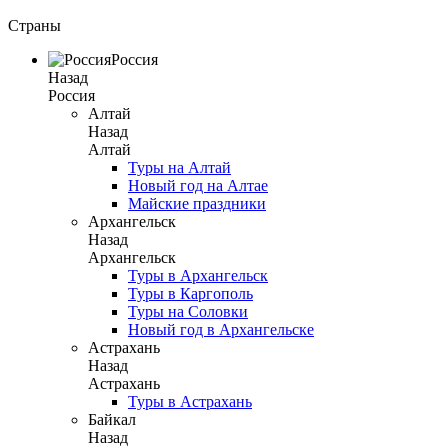
Страны
Россия
Назад
Россия
Алтай
Назад
Алтай
Туры на Алтай
Новый год на Алтае
Майские праздники
Архангельск
Назад
Архангельск
Туры в Архангельск
Туры в Каргополь
Туры на Соловки
Новый год в Архангельске
Астрахань
Назад
Астрахань
Туры в Астрахань
Байкал
Назад