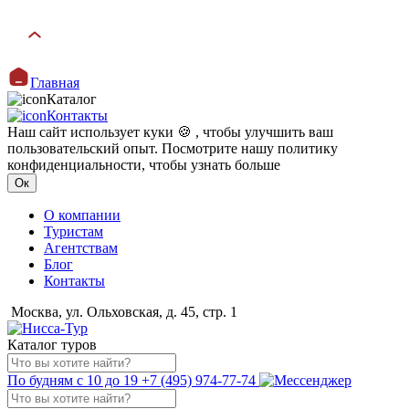
Главная
Каталог
Контакты
Наш сайт использует куки 🍪 , чтобы улучшить ваш
пользовательский опыт. Посмотрите нашу политику
конфиденциальности, чтобы узнать больше
Ок
О компании
Туристам
Агентствам
Блог
Контакты
Москва, ул. Ольховская, д. 45, стр. 1
Каталог туров
По будням с 10 до 19
+7 (495) 974-77-74