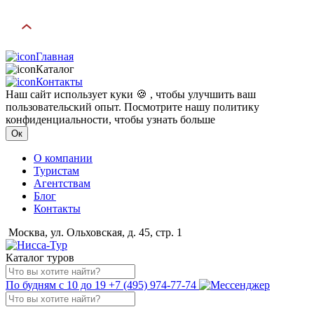
Главная
Каталог
Контакты
Наш сайт использует куки 🍪 , чтобы улучшить ваш
пользовательский опыт. Посмотрите нашу политику
конфиденциальности, чтобы узнать больше
Ок
О компании
Туристам
Агентствам
Блог
Контакты
Москва, ул. Ольховская, д. 45, стр. 1
Каталог туров
По будням с 10 до 19
+7 (495) 974-77-74