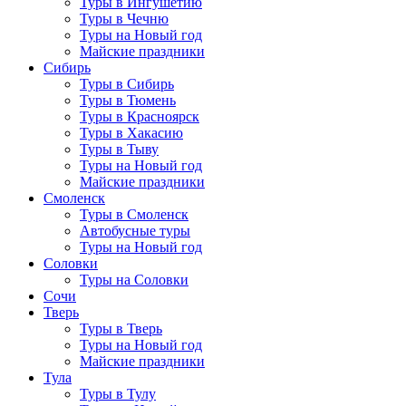
Туры в Ингушетию
Туры в Чечню
Туры на Новый год
Майские праздники
Сибирь
Туры в Сибирь
Туры в Тюмень
Туры в Красноярск
Туры в Хакасию
Туры в Тыву
Туры на Новый год
Майские праздники
Смоленск
Туры в Смоленск
Автобусные туры
Туры на Новый год
Соловки
Туры на Соловки
Сочи
Тверь
Туры в Тверь
Туры на Новый год
Майские праздники
Тула
Туры в Тулу