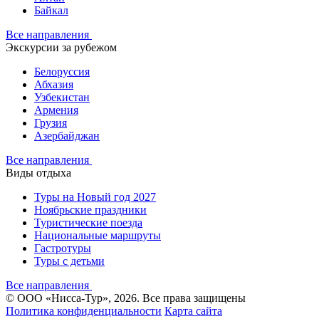
Байкал
Все направления
Экскурсии за рубежом
Белоруссия
Абхазия
Узбекистан
Армения
Грузия
Азербайджан
Все направления
Виды отдыха
Туры на Новый год 2027
Ноябрьские праздники
Туристические поезда
Национальные маршруты
Гастротуры
Туры с детьми
Все направления
© ООО «Нисса-Тур», 2026. Все права защищены
Политика конфиденциальности
Карта сайта