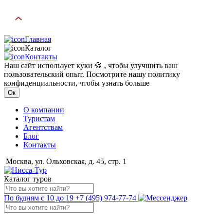
Главная
Каталог
Контакты
Наш сайт использует куки 🍪 , чтобы улучшить ваш
пользовательский опыт. Посмотрите нашу политику
конфиденциальности, чтобы узнать больше
Ок
О компании
Туристам
Агентствам
Блог
Контакты
Москва, ул. Ольховская, д. 45, стр. 1
Каталог туров
По будням с 10 до 19
+7 (495) 974-77-74