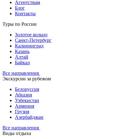
Агентствам
Блог
Контакты
Туры по России
Золотое кольцо
Санкт-Петербург
Калининград
Казань
Алтай
Байкал
Все направления
Экскурсии за рубежом
Белоруссия
Абхазия
Узбекистан
Армения
Грузия
Азербайджан
Все направления
Виды отдыха