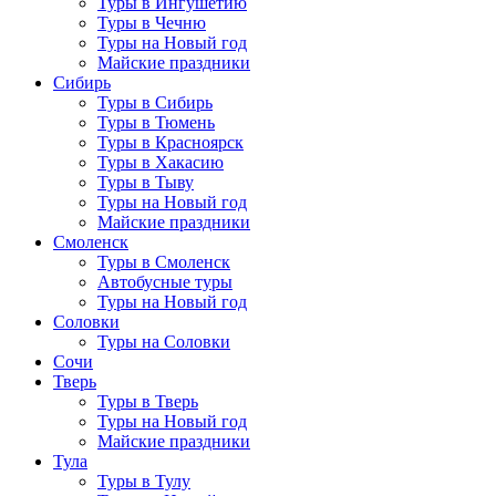
Туры в Ингушетию
Туры в Чечню
Туры на Новый год
Майские праздники
Сибирь
Туры в Сибирь
Туры в Тюмень
Туры в Красноярск
Туры в Хакасию
Туры в Тыву
Туры на Новый год
Майские праздники
Смоленск
Туры в Смоленск
Автобусные туры
Туры на Новый год
Соловки
Туры на Соловки
Сочи
Тверь
Туры в Тверь
Туры на Новый год
Майские праздники
Тула
Туры в Тулу