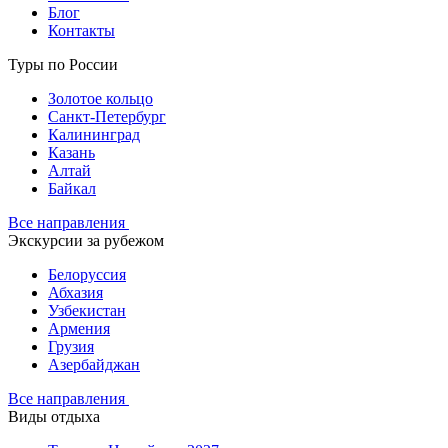
Блог
Контакты
Туры по России
Золотое кольцо
Санкт-Петербург
Калининград
Казань
Алтай
Байкал
Все направления
Экскурсии за рубежом
Белоруссия
Абхазия
Узбекистан
Армения
Грузия
Азербайджан
Все направления
Виды отдыха