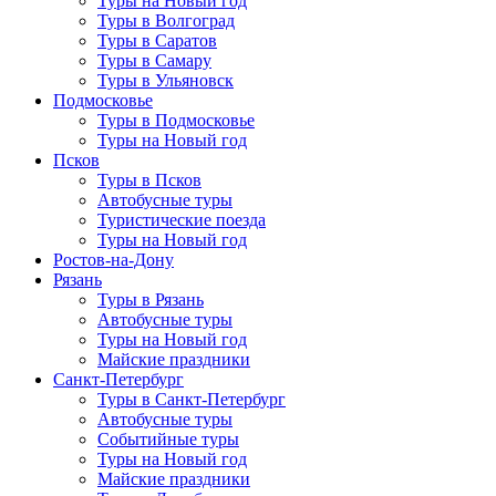
Туры на Новый год
Туры в Волгоград
Туры в Саратов
Туры в Самару
Туры в Ульяновск
Подмосковье
Туры в Подмосковье
Туры на Новый год
Псков
Туры в Псков
Автобусные туры
Туристические поезда
Туры на Новый год
Ростов-на-Дону
Рязань
Туры в Рязань
Автобусные туры
Туры на Новый год
Майские праздники
Санкт-Петербург
Туры в Санкт-Петербург
Автобусные туры
Событийные туры
Туры на Новый год
Майские праздники