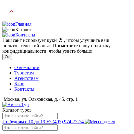
Главная
Каталог
Контакты
Наш сайт использует куки 🍪 , чтобы улучшить ваш
пользовательский опыт. Посмотрите нашу политику
конфиденциальности, чтобы узнать больше
Ок
О компании
Туристам
Агентствам
Блог
Контакты
Москва, ул. Ольховская, д. 45, стр. 1
Каталог туров
По будням с 10 до 19
+7 (495) 974-77-74