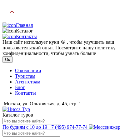
Главная
Каталог
Контакты
Наш сайт использует куки 🍪 , чтобы улучшить ваш
пользовательский опыт. Посмотрите нашу политику
конфиденциальности, чтобы узнать больше
Ок
О компании
Туристам
Агентствам
Блог
Контакты
Москва, ул. Ольховская, д. 45, стр. 1
Каталог туров
По будням с 10 до 19
+7 (495) 974-77-74