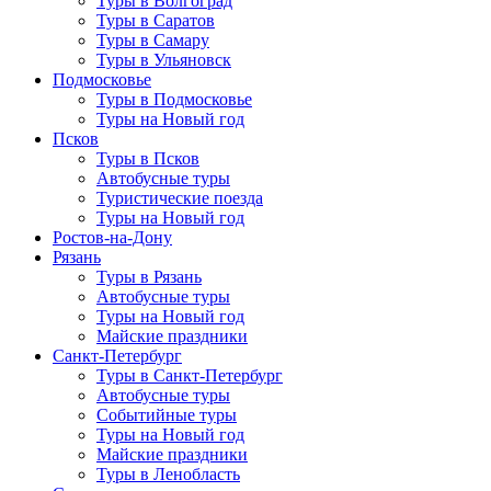
Туры в Волгоград
Туры в Саратов
Туры в Самару
Туры в Ульяновск
Подмосковье
Туры в Подмосковье
Туры на Новый год
Псков
Туры в Псков
Автобусные туры
Туристические поезда
Туры на Новый год
Ростов-на-Дону
Рязань
Туры в Рязань
Автобусные туры
Туры на Новый год
Майские праздники
Санкт-Петербург
Туры в Санкт-Петербург
Автобусные туры
Событийные туры
Туры на Новый год
Майские праздники
Туры в Ленобласть