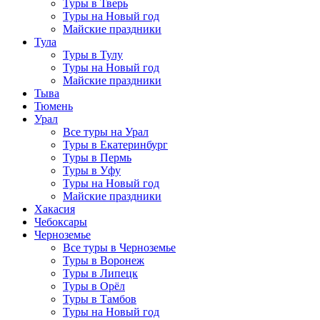
Туры в Тверь
Туры на Новый год
Майские праздники
Тула
Туры в Тулу
Туры на Новый год
Майские праздники
Тыва
Тюмень
Урал
Все туры на Урал
Туры в Екатеринбург
Туры в Пермь
Туры в Уфу
Туры на Новый год
Майские праздники
Хакасия
Чебоксары
Черноземье
Все туры в Черноземье
Туры в Воронеж
Туры в Липецк
Туры в Орёл
Туры в Тамбов
Туры на Новый год