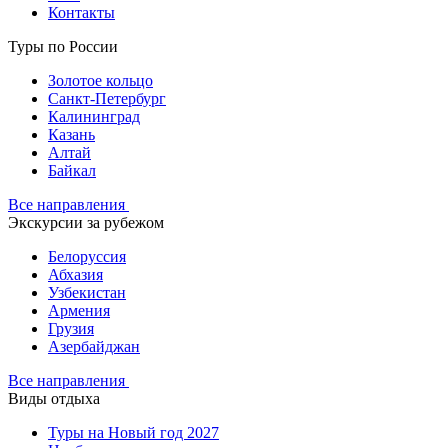
Контакты
Туры по России
Золотое кольцо
Санкт-Петербург
Калининград
Казань
Алтай
Байкал
Все направления
Экскурсии за рубежом
Белоруссия
Абхазия
Узбекистан
Армения
Грузия
Азербайджан
Все направления
Виды отдыха
Туры на Новый год 2027