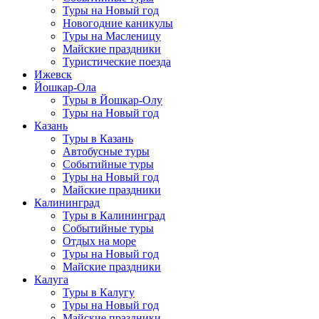
Туры на Новый год
Новогодние каникулы
Туры на Масленицу
Майские праздники
Туристические поезда
Ижевск
Йошкар-Ола
Туры в Йошкар-Олу
Туры на Новый год
Казань
Туры в Казань
Автобусные туры
Событийные туры
Туры на Новый год
Майские праздники
Калининград
Туры в Калининград
Событийные туры
Отдых на море
Туры на Новый год
Майские праздники
Калуга
Туры в Калугу
Туры на Новый год
Майские праздники