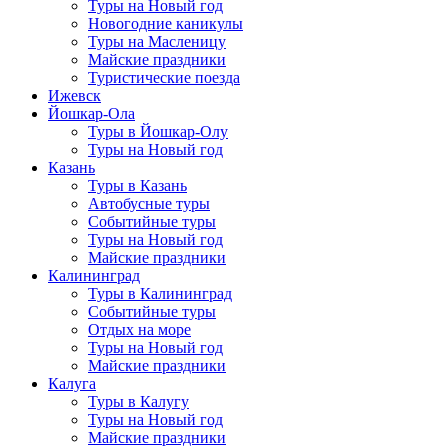
Туры на Новый год
Новогодние каникулы
Туры на Масленицу
Майские праздники
Туристические поезда
Ижевск
Йошкар-Ола
Туры в Йошкар-Олу
Туры на Новый год
Казань
Туры в Казань
Автобусные туры
Событийные туры
Туры на Новый год
Майские праздники
Калининград
Туры в Калининград
Событийные туры
Отдых на море
Туры на Новый год
Майские праздники
Калуга
Туры в Калугу
Туры на Новый год
Майские праздники