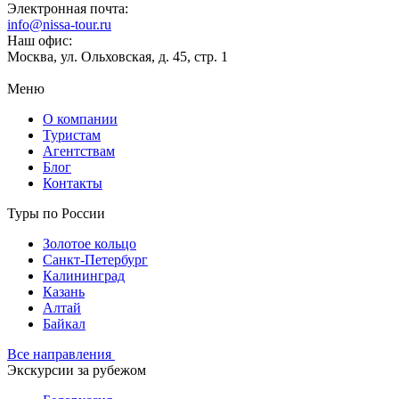
Электронная почта:
info@nissa-tour.ru
Наш офис:
Москва, ул. Ольховская, д. 45, стр. 1
Меню
О компании
Туристам
Агентствам
Блог
Контакты
Туры по России
Золотое кольцо
Санкт-Петербург
Калининград
Казань
Алтай
Байкал
Все направления
Экскурсии за рубежом