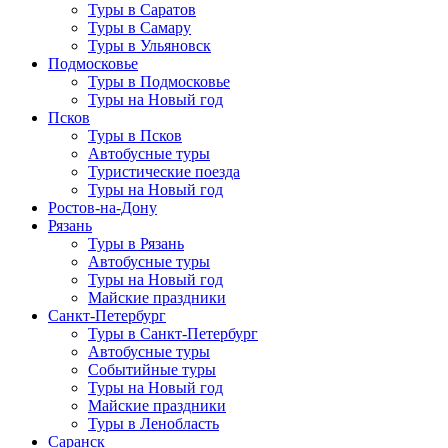
Туры в Саратов
Туры в Самару
Туры в Ульяновск
Подмосковье
Туры в Подмосковье
Туры на Новый год
Псков
Туры в Псков
Автобусные туры
Туристические поезда
Туры на Новый год
Ростов-на-Дону
Рязань
Туры в Рязань
Автобусные туры
Туры на Новый год
Майские праздники
Санкт-Петербург
Туры в Санкт-Петербург
Автобусные туры
Событийные туры
Туры на Новый год
Майские праздники
Туры в Ленобласть
Саранск