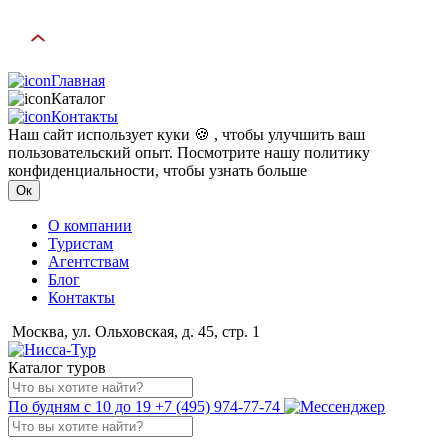
Главная
Каталог
Контакты
Наш сайт использует куки 🍪 , чтобы улучшить ваш
пользовательский опыт. Посмотрите нашу политику
конфиденциальности, чтобы узнать больше
Ок
О компании
Туристам
Агентствам
Блог
Контакты
Москва, ул. Ольховская, д. 45, стр. 1
Каталог туров
По будням с 10 до 19
+7 (495) 974-77-74