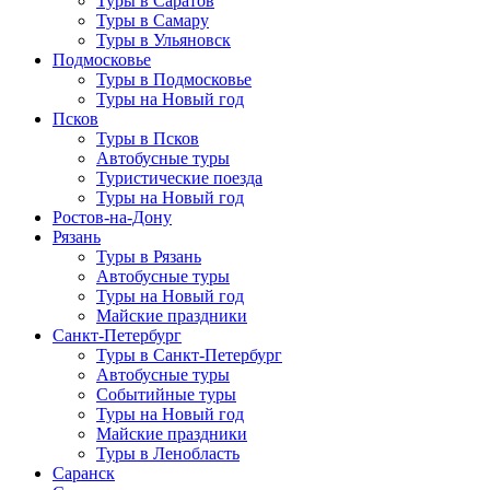
Туры в Саратов
Туры в Самару
Туры в Ульяновск
Подмосковье
Туры в Подмосковье
Туры на Новый год
Псков
Туры в Псков
Автобусные туры
Туристические поезда
Туры на Новый год
Ростов-на-Дону
Рязань
Туры в Рязань
Автобусные туры
Туры на Новый год
Майские праздники
Санкт-Петербург
Туры в Санкт-Петербург
Автобусные туры
Событийные туры
Туры на Новый год
Майские праздники
Туры в Ленобласть
Саранск