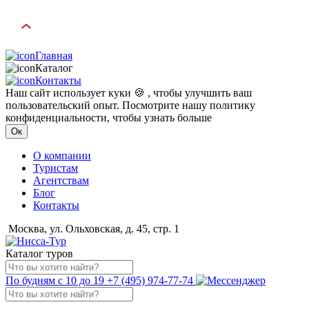
Главная
Каталог
Контакты
Наш сайт использует куки 🍪 , чтобы улучшить ваш
пользовательский опыт. Посмотрите нашу политику
конфиденциальности, чтобы узнать больше
Ок
О компании
Туристам
Агентствам
Блог
Контакты
Москва, ул. Ольховская, д. 45, стр. 1
Каталог туров
По будням с 10 до 19
+7 (495) 974-77-74