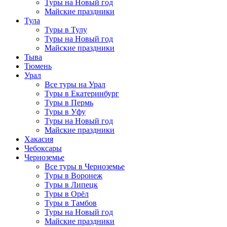
Туры на Новый год
Майские праздники
Тула
Туры в Тулу
Туры на Новый год
Майские праздники
Тыва
Тюмень
Урал
Все туры на Урал
Туры в Екатеринбург
Туры в Пермь
Туры в Уфу
Туры на Новый год
Майские праздники
Хакасия
Чебоксары
Черноземье
Все туры в Черноземье
Туры в Воронеж
Туры в Липецк
Туры в Орёл
Туры в Тамбов
Туры на Новый год
Майские праздники