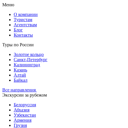
Меню
О компании
Туристам
Агентствам
Блог
Контакты
Туры по России
Золотое кольцо
Санкт-Петербург
Калининград
Казань
Алтай
Байкал
Все направления
Экскурсии за рубежом
Белоруссия
Абхазия
Узбекистан
Армения
Грузия