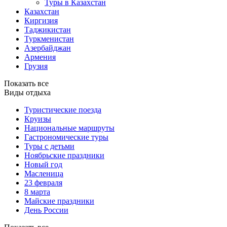
Туры в Казахстан
Казахстан
Киргизия
Таджикистан
Туркменистан
Азербайджан
Армения
Грузия
Показать все
Виды отдыха
Туристические поезда
Круизы
Национальные маршруты
Гастрономические туры
Туры с детьми
Ноябрьские праздники
Новый год
Масленица
23 февраля
8 марта
Майские праздники
День России