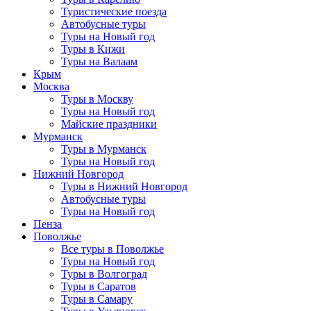
Туристические поезда
Автобусные туры
Туры на Новый год
Туры в Кижи
Туры на Валаам
Крым
Москва
Туры в Москву
Туры на Новый год
Майские праздники
Мурманск
Туры в Мурманск
Туры на Новый год
Нижний Новгород
Туры в Нижний Новгород
Автобусные туры
Туры на Новый год
Пенза
Поволжье
Все туры в Поволжье
Туры на Новый год
Туры в Волгоград
Туры в Саратов
Туры в Самару