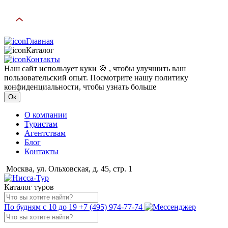
Главная
Каталог
Контакты
Наш сайт использует куки 🍪 , чтобы улучшить ваш
пользовательский опыт. Посмотрите нашу политику
конфиденциальности, чтобы узнать больше
Ок
О компании
Туристам
Агентствам
Блог
Контакты
Москва, ул. Ольховская, д. 45, стр. 1
Каталог туров
По будням с 10 до 19
+7 (495) 974-77-74