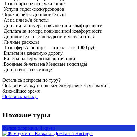
Транспортное обслуживание
Услуги гидов-экскурсоводов
Оплачивается
Дополнительно
Авиа или ж/д билеты
Доплата за номера повышенной комфортности
Доплата за номера повышенной комфортности
Дополнительные экскурсии и услуги отеля
Личные расходы
Трансфер Аэропорт — отель — от 1900 руб.
Билеты на канатную дорогу
Билеты на термальные источники
Входные билеты на Медовые водопады
Доп. ночи в гостинице
Остались вопросы по туру?
Оставьте заявку и наш менеджер свяжется с вами в
ближайшее время
Оставить заявку
Похожие туры
Железнодорожный круиз