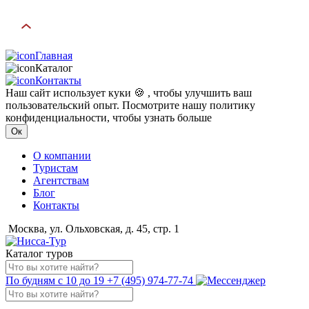
Главная
Каталог
Контакты
Наш сайт использует куки 🍪 , чтобы улучшить ваш
пользовательский опыт. Посмотрите нашу политику
конфиденциальности, чтобы узнать больше
Ок
О компании
Туристам
Агентствам
Блог
Контакты
Москва, ул. Ольховская, д. 45, стр. 1
Каталог туров
По будням с 10 до 19
+7 (495) 974-77-74