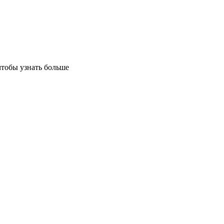
чтобы узнать больше