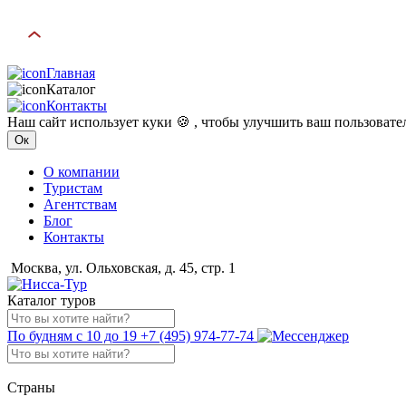
Главная
Каталог
Контакты
Наш сайт использует куки 🍪 , чтобы улучшить ваш пользоват
Ок
О компании
Туристам
Агентствам
Блог
Контакты
Москва, ул. Ольховская, д. 45, стр. 1
Каталог туров
По будням с 10 до 19
+7 (495) 974-77-74
Страны