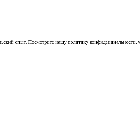
ельский опыт. Посмотрите нашу политику конфиденциальности, 