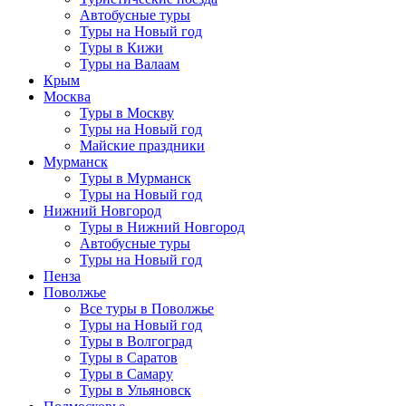
Автобусные туры
Туры на Новый год
Туры в Кижи
Туры на Валаам
Крым
Москва
Туры в Москву
Туры на Новый год
Майские праздники
Мурманск
Туры в Мурманск
Туры на Новый год
Нижний Новгород
Туры в Нижний Новгород
Автобусные туры
Туры на Новый год
Пенза
Поволжье
Все туры в Поволжье
Туры на Новый год
Туры в Волгоград
Туры в Саратов
Туры в Самару
Туры в Ульяновск