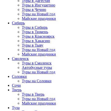
Туры в Дагестан
Туры в Ингушетию
Туры в Чечню
Туры на Новый год
Майские праздники
Сибирь
Туры в Сибирь
Туры в Тюмень
Туры в Красноярск
Туры в Хакасию
Туры в Тыву
Туры на Новый год
Майские праздники
Смоленск
Туры в Смоленск
Автобусные туры
Туры на Новый год
Соловки
Туры на Соловки
Сочи
Тверь
Туры в Тверь
Туры на Новый год
Майские праздники
Тула