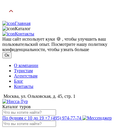
Главная
Каталог
Контакты
Наш сайт использует куки 🍪 , чтобы улучшить ваш
пользовательский опыт. Посмотрите нашу политику
конфиденциальности, чтобы узнать больше
Ок
О компании
Туристам
Агентствам
Блог
Контакты
Москва, ул. Ольховская, д. 45, стр. 1
Каталог туров
По будням с 10 до 19
+7 (495) 974-77-74