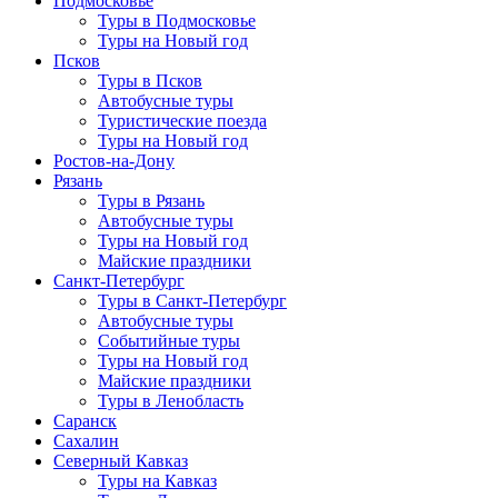
Подмосковье
Туры в Подмосковье
Туры на Новый год
Псков
Туры в Псков
Автобусные туры
Туристические поезда
Туры на Новый год
Ростов-на-Дону
Рязань
Туры в Рязань
Автобусные туры
Туры на Новый год
Майские праздники
Санкт-Петербург
Туры в Санкт-Петербург
Автобусные туры
Событийные туры
Туры на Новый год
Майские праздники
Туры в Ленобласть
Саранск
Сахалин
Северный Кавказ
Туры на Кавказ