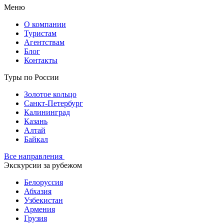
Меню
О компании
Туристам
Агентствам
Блог
Контакты
Туры по России
Золотое кольцо
Санкт-Петербург
Калининград
Казань
Алтай
Байкал
Все направления
Экскурсии за рубежом
Белоруссия
Абхазия
Узбекистан
Армения
Грузия