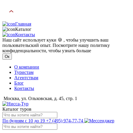
Главная
Каталог
Контакты
Наш сайт использует куки 🍪 , чтобы улучшить ваш
пользовательский опыт. Посмотрите нашу политику
конфиденциальности, чтобы узнать больше
Ок
О компании
Туристам
Агентствам
Блог
Контакты
Москва, ул. Ольховская, д. 45, стр. 1
Каталог туров
По будням с 10 до 19
+7 (495) 974-77-74