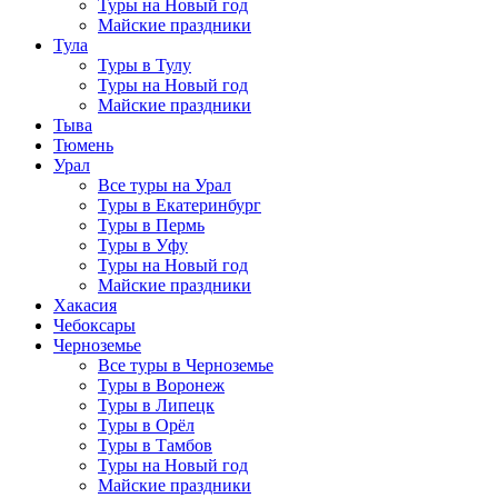
Туры на Новый год
Майские праздники
Тула
Туры в Тулу
Туры на Новый год
Майские праздники
Тыва
Тюмень
Урал
Все туры на Урал
Туры в Екатеринбург
Туры в Пермь
Туры в Уфу
Туры на Новый год
Майские праздники
Хакасия
Чебоксары
Черноземье
Все туры в Черноземье
Туры в Воронеж
Туры в Липецк
Туры в Орёл
Туры в Тамбов
Туры на Новый год
Майские праздники