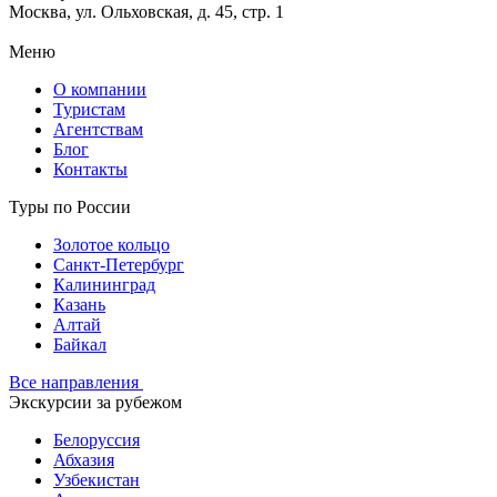
Москва, ул. Ольховская, д. 45, стр. 1
Меню
О компании
Туристам
Агентствам
Блог
Контакты
Туры по России
Золотое кольцо
Санкт-Петербург
Калининград
Казань
Алтай
Байкал
Все направления
Экскурсии за рубежом
Белоруссия
Абхазия
Узбекистан