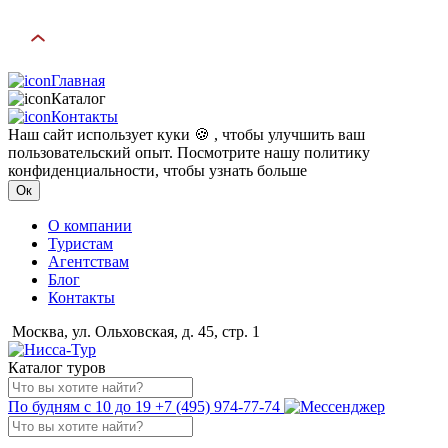
Главная
Каталог
Контакты
Наш сайт использует куки 🍪 , чтобы улучшить ваш
пользовательский опыт. Посмотрите нашу политику
конфиденциальности, чтобы узнать больше
Ок
О компании
Туристам
Агентствам
Блог
Контакты
Москва, ул. Ольховская, д. 45, стр. 1
Каталог туров
По будням с 10 до 19
+7 (495) 974-77-74