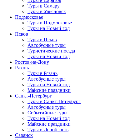
Туры в Саратов
Туры в Самару
Туры в Ульяновск
Подмосковье
Туры в Подмосковье
Туры на Новый год
Псков
Туры в Псков
Автобусные туры
Туристические поезда
Туры на Новый год
Ростов-на-Дону
Рязань
Туры в Рязань
Автобусные туры
Туры на Новый год
Майские праздники
Санкт-Петербург
Туры в Санкт-Петербург
Автобусные туры
Событийные туры
Туры на Новый год
Майские праздники
Туры в Ленобласть
Саранск