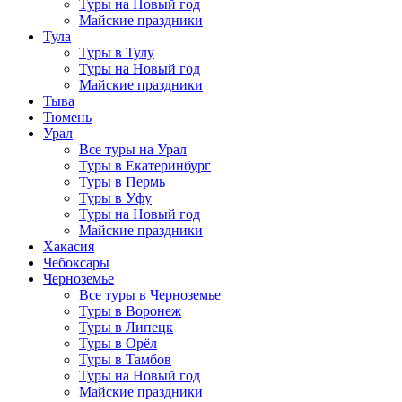
Туры на Новый год
Майские праздники
Тула
Туры в Тулу
Туры на Новый год
Майские праздники
Тыва
Тюмень
Урал
Все туры на Урал
Туры в Екатеринбург
Туры в Пермь
Туры в Уфу
Туры на Новый год
Майские праздники
Хакасия
Чебоксары
Черноземье
Все туры в Черноземье
Туры в Воронеж
Туры в Липецк
Туры в Орёл
Туры в Тамбов
Туры на Новый год
Майские праздники