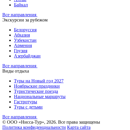
Байкал
Все направления
Экскурсии за рубежом
Белоруссия
Абхазия
Узбекистан
Армения
Грузия
Азербайджан
Все направления
Виды отдыха
Туры на Новый год 2027
Ноябрьские праздники
Туристические поезда
Национальные маршруты
Гастротуры
Туры с детьми
Все направления
© ООО «Нисса-Тур», 2026. Все права защищены
Политика конфиденциальности
Карта сайта