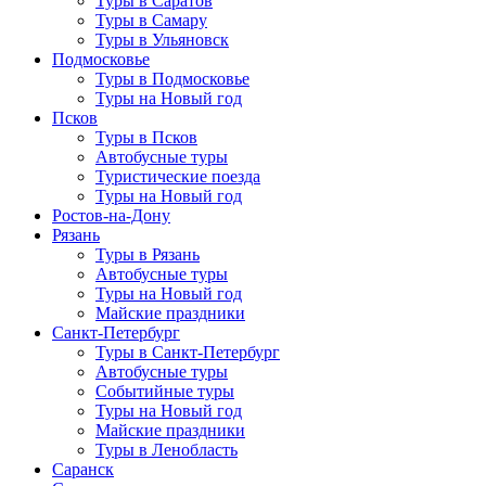
Туры в Саратов
Туры в Самару
Туры в Ульяновск
Подмосковье
Туры в Подмосковье
Туры на Новый год
Псков
Туры в Псков
Автобусные туры
Туристические поезда
Туры на Новый год
Ростов-на-Дону
Рязань
Туры в Рязань
Автобусные туры
Туры на Новый год
Майские праздники
Санкт-Петербург
Туры в Санкт-Петербург
Автобусные туры
Событийные туры
Туры на Новый год
Майские праздники
Туры в Ленобласть
Саранск