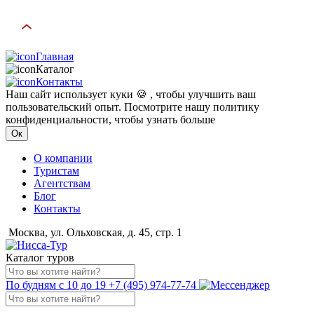
Главная
Каталог
Контакты
Наш сайт использует куки 🍪 , чтобы улучшить ваш
пользовательский опыт. Посмотрите нашу политику
конфиденциальности, чтобы узнать больше
Ок
О компании
Туристам
Агентствам
Блог
Контакты
Москва, ул. Ольховская, д. 45, стр. 1
Каталог туров
По будням с 10 до 19
+7 (495) 974-77-74