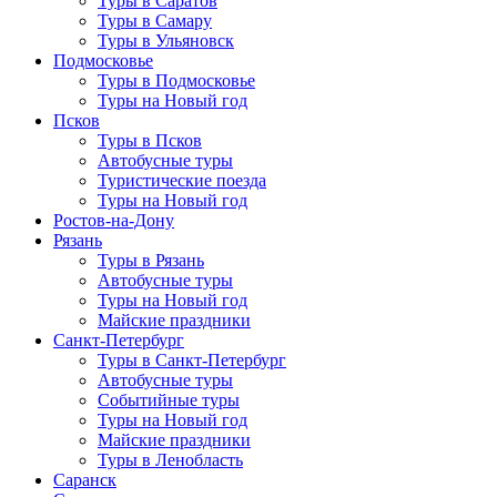
Туры в Саратов
Туры в Самару
Туры в Ульяновск
Подмосковье
Туры в Подмосковье
Туры на Новый год
Псков
Туры в Псков
Автобусные туры
Туристические поезда
Туры на Новый год
Ростов-на-Дону
Рязань
Туры в Рязань
Автобусные туры
Туры на Новый год
Майские праздники
Санкт-Петербург
Туры в Санкт-Петербург
Автобусные туры
Событийные туры
Туры на Новый год
Майские праздники
Туры в Ленобласть
Саранск