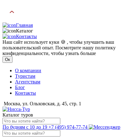
Главная
Каталог
Контакты
Наш сайт использует куки 🍪 , чтобы улучшить ваш
пользовательский опыт. Посмотрите нашу политику
конфиденциальности, чтобы узнать больше
Ок
О компании
Туристам
Агентствам
Блог
Контакты
Москва, ул. Ольховская, д. 45, стр. 1
Каталог туров
По будням с 10 до 19
+7 (495) 974-77-74