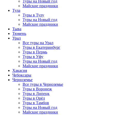
Туры на Новый год
Майские праздники
Тула
Туры в Тулу
Туры на Новый год
Майские праздники
Тыва
Тюмень
Урал
Все туры на Урал
Туры в Екатеринбург
Туры в Пермь
Туры в Уфу
Туры на Новый год
Майские праздники
Хакасия
Чебоксары
Черноземье
Все туры в Черноземье
Туры в Воронеж
Туры в Липецк
Туры в Орёл
Туры в Тамбов
Туры на Новый год
Майские праздники