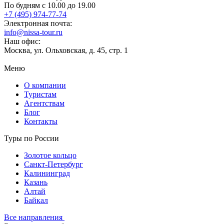
По будням с 10.00 до 19.00
+7 (495) 974-77-74
Электронная почта:
info@nissa-tour.ru
Наш офис:
Москва, ул. Ольховская, д. 45, стр. 1
Меню
О компании
Туристам
Агентствам
Блог
Контакты
Туры по России
Золотое кольцо
Санкт-Петербург
Калининград
Казань
Алтай
Байкал
Все направления