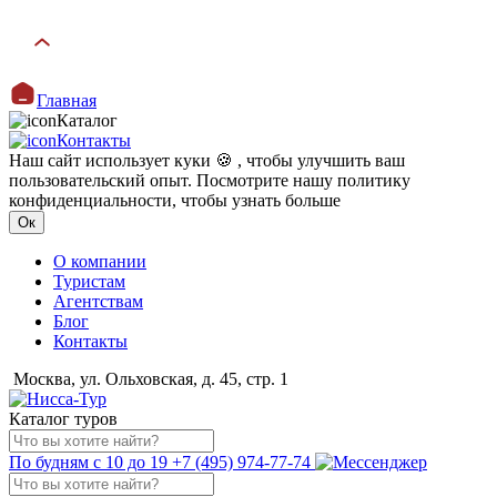
Главная
Каталог
Контакты
Наш сайт использует куки 🍪 , чтобы улучшить ваш
пользовательский опыт. Посмотрите нашу политику
конфиденциальности, чтобы узнать больше
Ок
О компании
Туристам
Агентствам
Блог
Контакты
Москва, ул. Ольховская, д. 45, стр. 1
Каталог туров
По будням с 10 до 19
+7 (495) 974-77-74