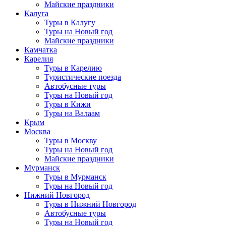
Майские праздники
Калуга
Туры в Калугу
Туры на Новый год
Майские праздники
Камчатка
Карелия
Туры в Карелию
Туристические поезда
Автобусные туры
Туры на Новый год
Туры в Кижи
Туры на Валаам
Крым
Москва
Туры в Москву
Туры на Новый год
Майские праздники
Мурманск
Туры в Мурманск
Туры на Новый год
Нижний Новгород
Туры в Нижний Новгород
Автобусные туры
Туры на Новый год