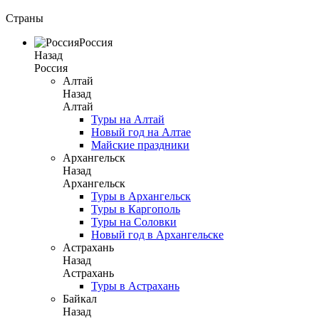
Страны
Россия
Назад
Россия
Алтай
Назад
Алтай
Туры на Алтай
Новый год на Алтае
Майские праздники
Архангельск
Назад
Архангельск
Туры в Архангельск
Туры в Каргополь
Туры на Соловки
Новый год в Архангельске
Астрахань
Назад
Астрахань
Туры в Астрахань
Байкал
Назад