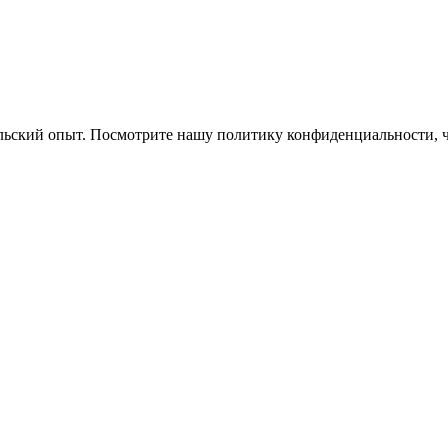
ельский опыт. Посмотрите нашу политику конфиденциальности, 