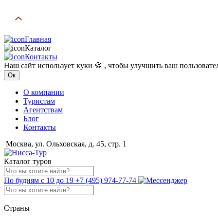
Главная
Каталог
Контакты
Наш сайт использует куки 🍪 , чтобы улучшить ваш пользоват
Ок
О компании
Туристам
Агентствам
Блог
Контакты
Москва, ул. Ольховская, д. 45, стр. 1
Каталог туров
По будням с 10 до 19
+7 (495) 974-77-74
Страны