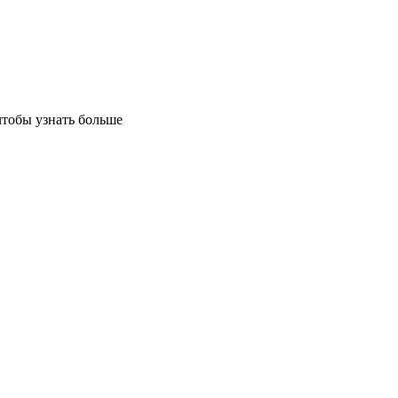
чтобы узнать больше