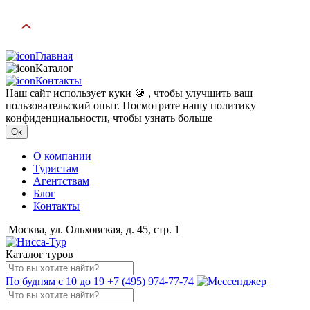
Главная
Каталог
Контакты
Наш сайт использует куки 🍪 , чтобы улучшить ваш
пользовательский опыт. Посмотрите нашу политику
конфиденциальности, чтобы узнать больше
Ок
О компании
Туристам
Агентствам
Блог
Контакты
Москва, ул. Ольховская, д. 45, стр. 1
Каталог туров
По будням с 10 до 19
+7 (495) 974-77-74