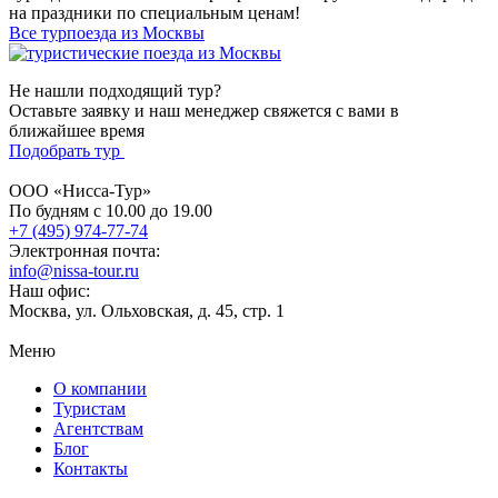
на праздники по специальным ценам!
Все турпоезда из Москвы
Не нашли подходящий тур?
Оставьте заявку и наш менеджер свяжется с вами в
ближайшее время
Подобрать тур
ООО «Нисса-Тур»
По будням с 10.00 до 19.00
+7 (495) 974-77-74
Электронная почта:
info@nissa-tour.ru
Наш офис:
Москва, ул. Ольховская, д. 45, стр. 1
Меню
О компании
Туристам
Агентствам
Блог
Контакты