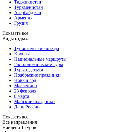
Таджикистан
Туркменистан
Азербайджан
Армения
Грузия
Показать все
Виды отдыха
Туристические поезда
Круизы
Национальные маршруты
Гастрономические туры
Туры с детьми
Ноябрьские праздники
Новый год
Масленица
23 февраля
8 марта
Майские праздники
День России
Показать все
Все направления
Найдено 1 туров