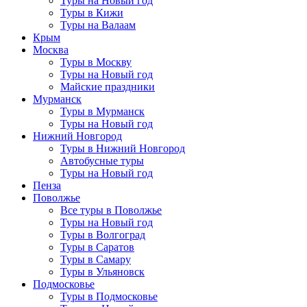
Туры на Новый год
Туры в Кижи
Туры на Валаам
Крым
Москва
Туры в Москву
Туры на Новый год
Майские праздники
Мурманск
Туры в Мурманск
Туры на Новый год
Нижний Новгород
Туры в Нижний Новгород
Автобусные туры
Туры на Новый год
Пенза
Поволжье
Все туры в Поволжье
Туры на Новый год
Туры в Волгоград
Туры в Саратов
Туры в Самару
Туры в Ульяновск
Подмосковье
Туры в Подмосковье