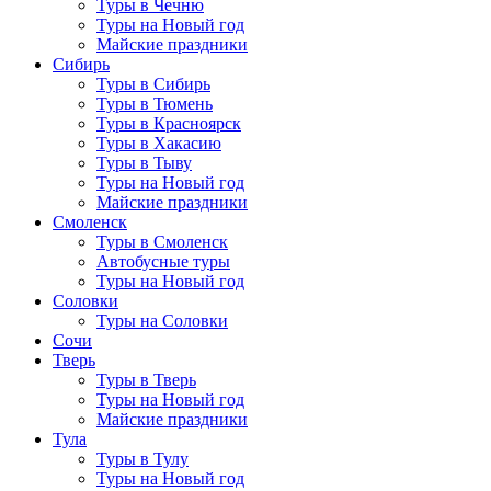
Туры в Чечню
Туры на Новый год
Майские праздники
Сибирь
Туры в Сибирь
Туры в Тюмень
Туры в Красноярск
Туры в Хакасию
Туры в Тыву
Туры на Новый год
Майские праздники
Смоленск
Туры в Смоленск
Автобусные туры
Туры на Новый год
Соловки
Туры на Соловки
Сочи
Тверь
Туры в Тверь
Туры на Новый год
Майские праздники
Тула
Туры в Тулу
Туры на Новый год