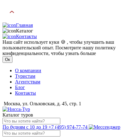
Главная
Каталог
Контакты
Наш сайт использует куки 🍪 , чтобы улучшить ваш
пользовательский опыт. Посмотрите нашу политику
конфиденциальности, чтобы узнать больше
Ок
О компании
Туристам
Агентствам
Блог
Контакты
Москва, ул. Ольховская, д. 45, стр. 1
Каталог туров
По будням с 10 до 19
+7 (495) 974-77-74