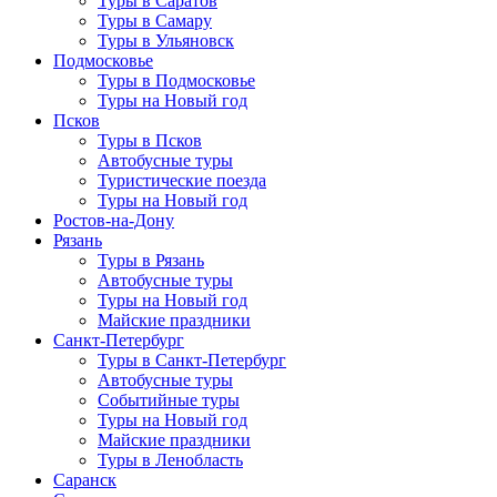
Туры в Саратов
Туры в Самару
Туры в Ульяновск
Подмосковье
Туры в Подмосковье
Туры на Новый год
Псков
Туры в Псков
Автобусные туры
Туристические поезда
Туры на Новый год
Ростов-на-Дону
Рязань
Туры в Рязань
Автобусные туры
Туры на Новый год
Майские праздники
Санкт-Петербург
Туры в Санкт-Петербург
Автобусные туры
Событийные туры
Туры на Новый год
Майские праздники
Туры в Ленобласть
Саранск