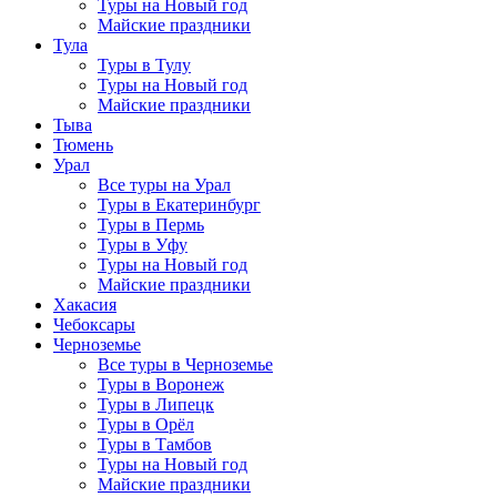
Туры на Новый год
Майские праздники
Тула
Туры в Тулу
Туры на Новый год
Майские праздники
Тыва
Тюмень
Урал
Все туры на Урал
Туры в Екатеринбург
Туры в Пермь
Туры в Уфу
Туры на Новый год
Майские праздники
Хакасия
Чебоксары
Черноземье
Все туры в Черноземье
Туры в Воронеж
Туры в Липецк
Туры в Орёл
Туры в Тамбов
Туры на Новый год
Майские праздники