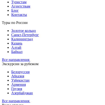
Туристам
Агентствам
Блог
Контакты
Туры по России
Золотое кольцо
Санкт-Петербург
Калининград
Казань
Алтай
Байкал
Все направления
Экскурсии за рубежом
Белоруссия
Абхазия
Узбекистан
Армения
Грузия
Азербайджан
Все направления