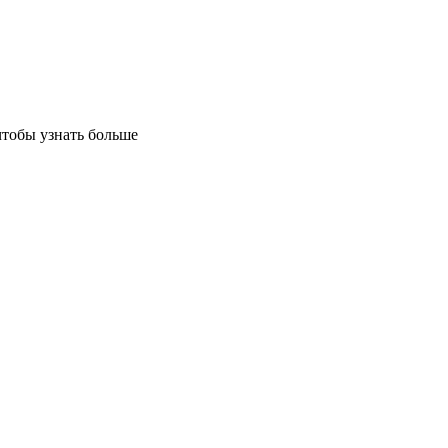
чтобы узнать больше