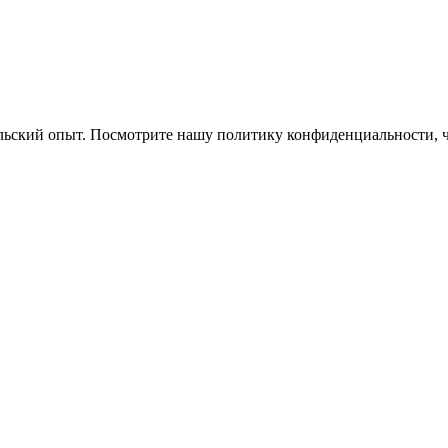
ельский опыт. Посмотрите нашу политику конфиденциальности, 