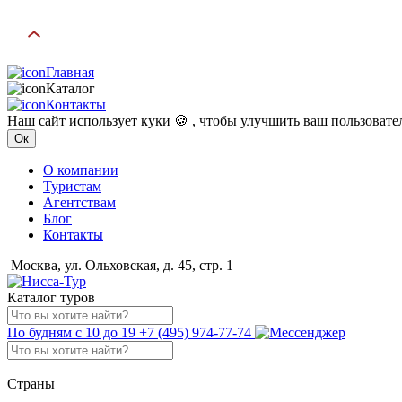
Главная
Каталог
Контакты
Наш сайт использует куки 🍪 , чтобы улучшить ваш пользоват
Ок
О компании
Туристам
Агентствам
Блог
Контакты
Москва, ул. Ольховская, д. 45, стр. 1
Каталог туров
По будням с 10 до 19
+7 (495) 974-77-74
Страны