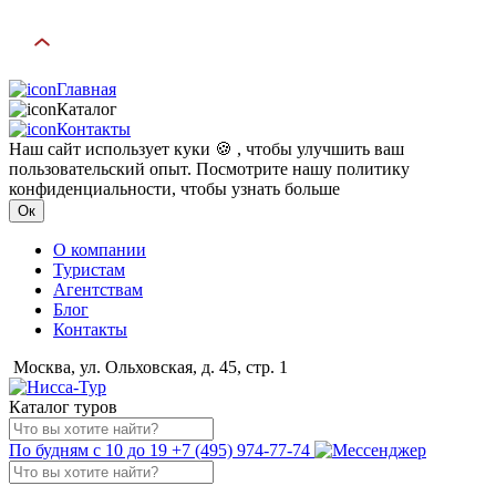
Главная
Каталог
Контакты
Наш сайт использует куки 🍪 , чтобы улучшить ваш
пользовательский опыт. Посмотрите нашу политику
конфиденциальности, чтобы узнать больше
Ок
О компании
Туристам
Агентствам
Блог
Контакты
Москва, ул. Ольховская, д. 45, стр. 1
Каталог туров
По будням с 10 до 19
+7 (495) 974-77-74