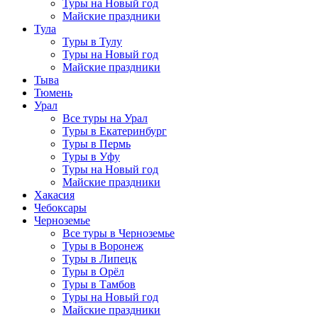
Туры на Новый год
Майские праздники
Тула
Туры в Тулу
Туры на Новый год
Майские праздники
Тыва
Тюмень
Урал
Все туры на Урал
Туры в Екатеринбург
Туры в Пермь
Туры в Уфу
Туры на Новый год
Майские праздники
Хакасия
Чебоксары
Черноземье
Все туры в Черноземье
Туры в Воронеж
Туры в Липецк
Туры в Орёл
Туры в Тамбов
Туры на Новый год
Майские праздники