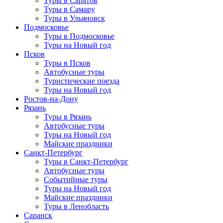
Туры в Саратов
Туры в Самару
Туры в Ульяновск
Подмосковье
Туры в Подмосковье
Туры на Новый год
Псков
Туры в Псков
Автобусные туры
Туристические поезда
Туры на Новый год
Ростов-на-Дону
Рязань
Туры в Рязань
Автобусные туры
Туры на Новый год
Майские праздники
Санкт-Петербург
Туры в Санкт-Петербург
Автобусные туры
Событийные туры
Туры на Новый год
Майские праздники
Туры в Ленобласть
Саранск