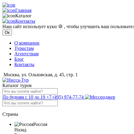
Главная
Каталог
Контакты
Наш сайт использует куки 🍪 , чтобы улучшить ваш пользоват
Ок
О компании
Туристам
Агентствам
Блог
Контакты
Москва, ул. Ольховская, д. 45, стр. 1
Каталог туров
По будням с 10 до 19
+7 (495) 974-77-74
Страны
Россия
Назад