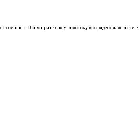
ельский опыт. Посмотрите нашу политику конфиденциальности, 