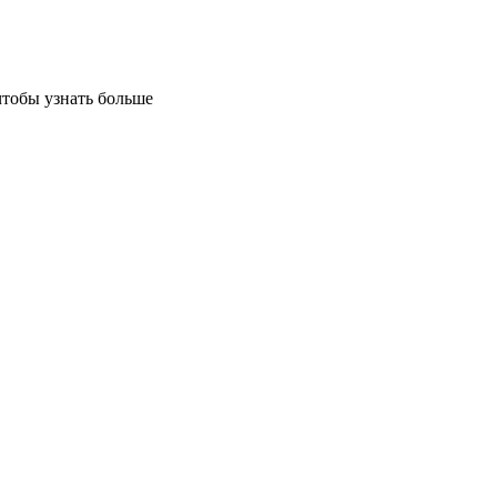
чтобы узнать больше