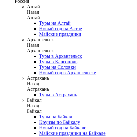
Россия
Алтай
Назад
Алтай
Туры на Алтай
Новый год на Алтае
Майские праздники
Архангельск
Назад
Архангельск
Туры в Архангельск
Туры в Каргополь
Туры на Соловки
Новый год в Архангельске
Астрахань
Назад
Астрахань
Туры в Астрахань
Байкал
Назад
Байкал
Туры на Байкал
Круизы по Байкалу
Новый год на Байкале
Майские праздники на Байкале