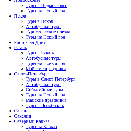
Подмосковье
Туры в Подмосковье
Туры на Новый год
Псков
Туры в Псков
Автобусные туры
Туристические поезда
Туры на Новый год
Ростов-на-Дону
Рязань
Туры в Рязань
Автобусные туры
Туры на Новый год
Майские праздники
Санкт-Петербург
Туры в Санкт-Петербург
Автобусные туры
Событийные туры
Туры на Новый год
Майские праздники
Туры в Ленобласть
Саранск
Сахалин
Северный Кавказ
Туры на Кавказ