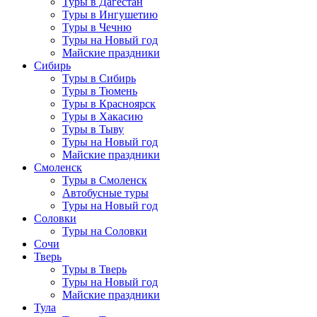
Туры в Дагестан
Туры в Ингушетию
Туры в Чечню
Туры на Новый год
Майские праздники
Сибирь
Туры в Сибирь
Туры в Тюмень
Туры в Красноярск
Туры в Хакасию
Туры в Тыву
Туры на Новый год
Майские праздники
Смоленск
Туры в Смоленск
Автобусные туры
Туры на Новый год
Соловки
Туры на Соловки
Сочи
Тверь
Туры в Тверь
Туры на Новый год
Майские праздники
Тула