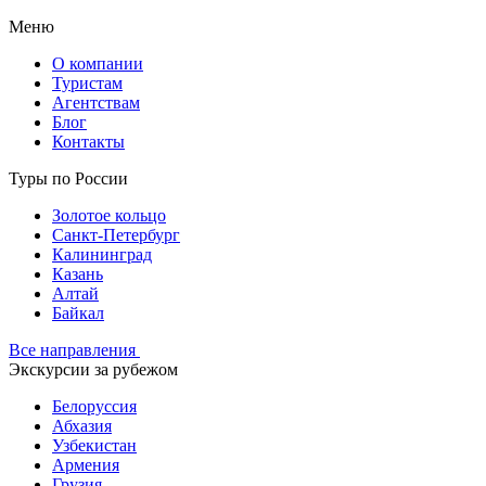
Меню
О компании
Туристам
Агентствам
Блог
Контакты
Туры по России
Золотое кольцо
Санкт-Петербург
Калининград
Казань
Алтай
Байкал
Все направления
Экскурсии за рубежом
Белоруссия
Абхазия
Узбекистан
Армения
Грузия