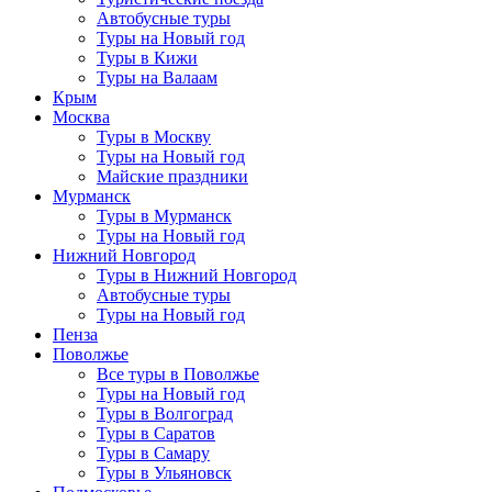
Автобусные туры
Туры на Новый год
Туры в Кижи
Туры на Валаам
Крым
Москва
Туры в Москву
Туры на Новый год
Майские праздники
Мурманск
Туры в Мурманск
Туры на Новый год
Нижний Новгород
Туры в Нижний Новгород
Автобусные туры
Туры на Новый год
Пенза
Поволжье
Все туры в Поволжье
Туры на Новый год
Туры в Волгоград
Туры в Саратов
Туры в Самару
Туры в Ульяновск