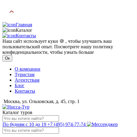
Главная
Каталог
Контакты
Наш сайт использует куки 🍪 , чтобы улучшить ваш
пользовательский опыт. Посмотрите нашу политику
конфиденциальности, чтобы узнать больше
Ок
О компании
Туристам
Агентствам
Блог
Контакты
Москва, ул. Ольховская, д. 45, стр. 1
Каталог туров
По будням с 10 до 19
+7 (495) 974-77-74