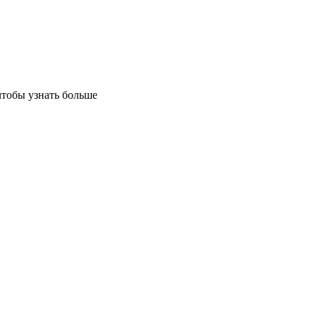
чтобы узнать больше