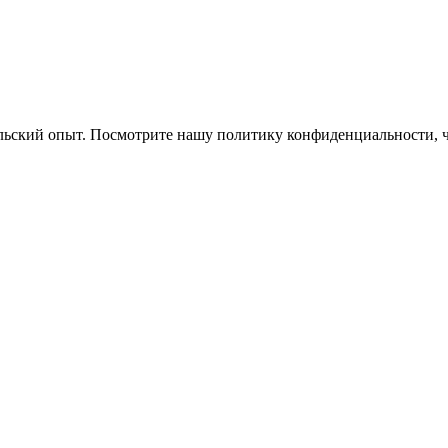
ельский опыт. Посмотрите нашу политику конфиденциальности, 