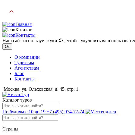
Главная
Каталог
Контакты
Наш сайт использует куки 🍪 , чтобы улучшить ваш пользоват
Ок
О компании
Туристам
Агентствам
Блог
Контакты
Москва, ул. Ольховская, д. 45, стр. 1
Каталог туров
По будням с 10 до 19
+7 (495) 974-77-74
Страны