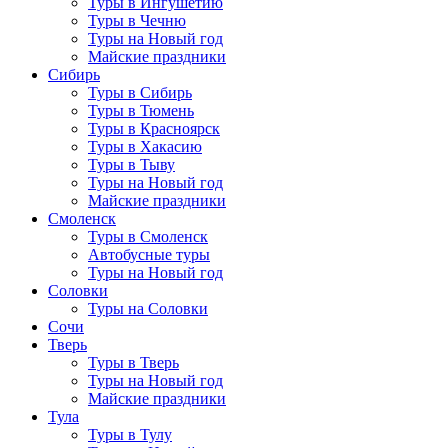
Туры в Ингушетию
Туры в Чечню
Туры на Новый год
Майские праздники
Сибирь
Туры в Сибирь
Туры в Тюмень
Туры в Красноярск
Туры в Хакасию
Туры в Тыву
Туры на Новый год
Майские праздники
Смоленск
Туры в Смоленск
Автобусные туры
Туры на Новый год
Соловки
Туры на Соловки
Сочи
Тверь
Туры в Тверь
Туры на Новый год
Майские праздники
Тула
Туры в Тулу