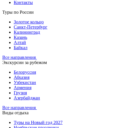
Контакты
Туры по России
Золотое кольцо
Санкт-Петербург
Калининград
Казань
Алтай
Байкал
Все направления
Экскурсии за рубежом
Белоруссия
Абхазия
Узбекистан
Армения
Грузия
Азербайджан
Все направления
Виды отдыха
Туры на Новый год 2027
Ноябрьские праздники