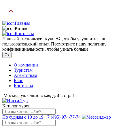
Главная
Каталог
Контакты
Наш сайт использует куки 🍪 , чтобы улучшить ваш
пользовательский опыт. Посмотрите нашу политику
конфиденциальности, чтобы узнать больше
Ок
О компании
Туристам
Агентствам
Блог
Контакты
Москва, ул. Ольховская, д. 45, стр. 1
Каталог туров
По будням с 10 до 19
+7 (495) 974-77-74