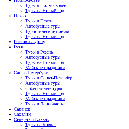
Подмосковье
Туры в Подмосковье
Туры на Новый год
Псков
Туры в Псков
Автобусные туры
Туристические поезда
Туры на Новый год
Ростов-на-Дону
Рязань
Туры в Рязань
Автобусные туры
Туры на Новый год
Майские праздники
Санкт-Петербург
Туры в Санкт-Петербург
Автобусные туры
Событийные туры
Туры на Новый год
Майские праздники
Туры в Ленобласть
Саранск
Сахалин
Северный Кавказ
Туры на Кавказ