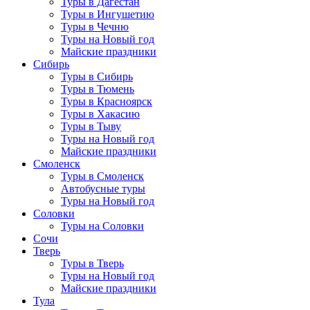
Туры в Дагестан
Туры в Ингушетию
Туры в Чечню
Туры на Новый год
Майские праздники
Сибирь
Туры в Сибирь
Туры в Тюмень
Туры в Красноярск
Туры в Хакасию
Туры в Тыву
Туры на Новый год
Майские праздники
Смоленск
Туры в Смоленск
Автобусные туры
Туры на Новый год
Соловки
Туры на Соловки
Сочи
Тверь
Туры в Тверь
Туры на Новый год
Майские праздники
Тула