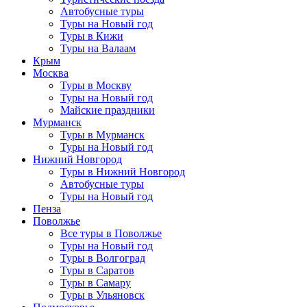
Автобусные туры
Туры на Новый год
Туры в Кижи
Туры на Валаам
Крым
Москва
Туры в Москву
Туры на Новый год
Майские праздники
Мурманск
Туры в Мурманск
Туры на Новый год
Нижний Новгород
Туры в Нижний Новгород
Автобусные туры
Туры на Новый год
Пенза
Поволжье
Все туры в Поволжье
Туры на Новый год
Туры в Волгоград
Туры в Саратов
Туры в Самару
Туры в Ульяновск