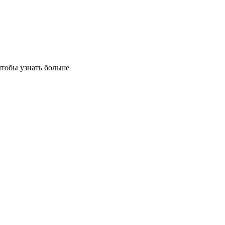
чтобы узнать больше