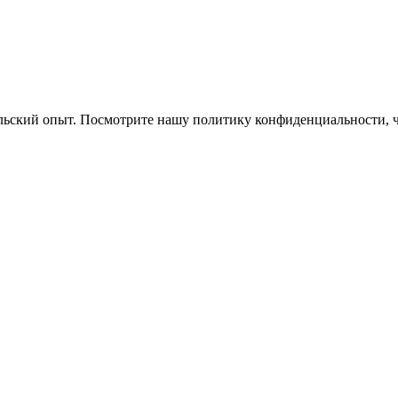
ельский опыт. Посмотрите нашу политику конфиденциальности, 