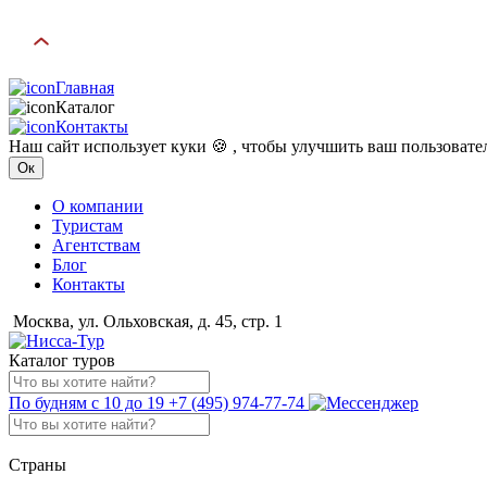
Главная
Каталог
Контакты
Наш сайт использует куки 🍪 , чтобы улучшить ваш пользоват
Ок
О компании
Туристам
Агентствам
Блог
Контакты
Москва, ул. Ольховская, д. 45, стр. 1
Каталог туров
По будням с 10 до 19
+7 (495) 974-77-74
Страны