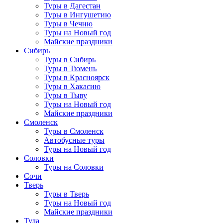
Туры в Дагестан
Туры в Ингушетию
Туры в Чечню
Туры на Новый год
Майские праздники
Сибирь
Туры в Сибирь
Туры в Тюмень
Туры в Красноярск
Туры в Хакасию
Туры в Тыву
Туры на Новый год
Майские праздники
Смоленск
Туры в Смоленск
Автобусные туры
Туры на Новый год
Соловки
Туры на Соловки
Сочи
Тверь
Туры в Тверь
Туры на Новый год
Майские праздники
Тула