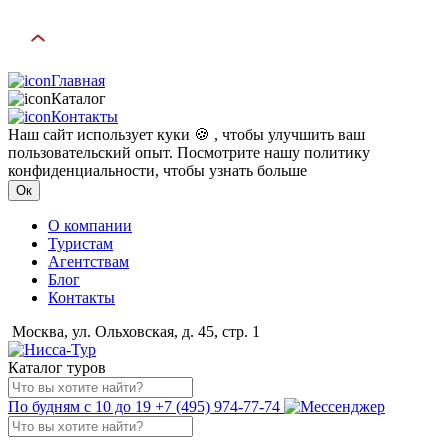
Главная
Каталог
Контакты
Наш сайт использует куки 🍪 , чтобы улучшить ваш
пользовательский опыт. Посмотрите нашу политику
конфиденциальности, чтобы узнать больше
Ок
О компании
Туристам
Агентствам
Блог
Контакты
Москва, ул. Ольховская, д. 45, стр. 1
Каталог туров
По будням с 10 до 19
+7 (495) 974-77-74