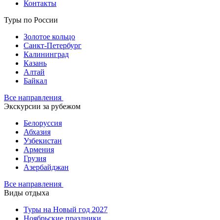
Контакты
Туры по России
Золотое кольцо
Санкт-Петербург
Калининград
Казань
Алтай
Байкал
Все направления
Экскурсии за рубежом
Белоруссия
Абхазия
Узбекистан
Армения
Грузия
Азербайджан
Все направления
Виды отдыха
Туры на Новый год 2027
Ноябрьские праздники