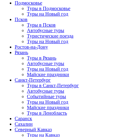
Подмосковье
Туры в Подмосковье
Туры на Новый год
Псков
Туры в Псков
Автобусные туры
Туристические поезда
Туры на Новый год
Ростов-на-Дону
Рязань
Туры в Рязань
Автобусные туры
Туры на Новый год
Майские праздники
Санкт-Петербург
Туры в Санкт-Петербург
Автобусные туры
Событийные туры
Туры на Новый год
Майские праздники
Туры в Ленобласть
Саранск
Сахалин
Северный Кавказ
Туры на Кавказ