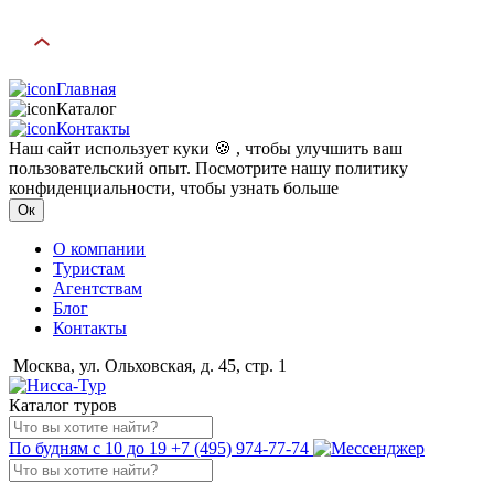
Главная
Каталог
Контакты
Наш сайт использует куки 🍪 , чтобы улучшить ваш
пользовательский опыт. Посмотрите нашу политику
конфиденциальности, чтобы узнать больше
Ок
О компании
Туристам
Агентствам
Блог
Контакты
Москва, ул. Ольховская, д. 45, стр. 1
Каталог туров
По будням с 10 до 19
+7 (495) 974-77-74