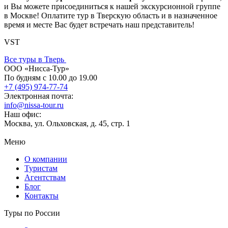
и Вы можете присоединиться к нашей экскурсионной группе
в Москве! Оплатите тур в Тверскую область и в назначенное
время и месте Вас будет встречать наш представитель!
VST
Все туры в Тверь
ООО «Нисса-Тур»
По будням с 10.00 до 19.00
+7 (495) 974-77-74
Электронная почта:
info@nissa-tour.ru
Наш офис:
Москва, ул. Ольховская, д. 45, стр. 1
Меню
О компании
Туристам
Агентствам
Блог
Контакты
Туры по России