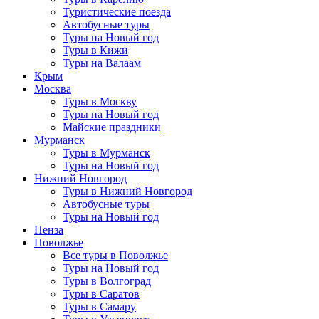
Туристические поезда
Автобусные туры
Туры на Новый год
Туры в Кижи
Туры на Валаам
Крым
Москва
Туры в Москву
Туры на Новый год
Майские праздники
Мурманск
Туры в Мурманск
Туры на Новый год
Нижний Новгород
Туры в Нижний Новгород
Автобусные туры
Туры на Новый год
Пенза
Поволжье
Все туры в Поволжье
Туры на Новый год
Туры в Волгоград
Туры в Саратов
Туры в Самару