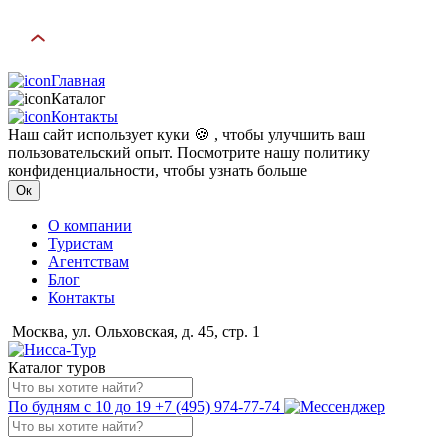
Главная
Каталог
Контакты
Наш сайт использует куки 🍪 , чтобы улучшить ваш
пользовательский опыт. Посмотрите нашу политику
конфиденциальности, чтобы узнать больше
Ок
О компании
Туристам
Агентствам
Блог
Контакты
Москва, ул. Ольховская, д. 45, стр. 1
Каталог туров
По будням с 10 до 19
+7 (495) 974-77-74