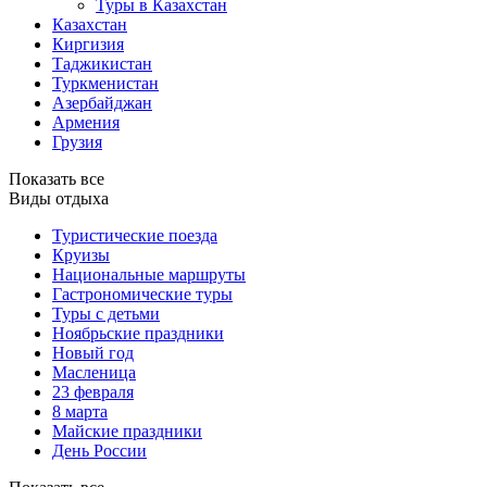
Туры в Казахстан
Казахстан
Киргизия
Таджикистан
Туркменистан
Азербайджан
Армения
Грузия
Показать все
Виды отдыха
Туристические поезда
Круизы
Национальные маршруты
Гастрономические туры
Туры с детьми
Ноябрьские праздники
Новый год
Масленица
23 февраля
8 марта
Майские праздники
День России