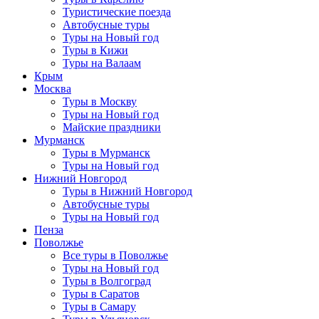
Туристические поезда
Автобусные туры
Туры на Новый год
Туры в Кижи
Туры на Валаам
Крым
Москва
Туры в Москву
Туры на Новый год
Майские праздники
Мурманск
Туры в Мурманск
Туры на Новый год
Нижний Новгород
Туры в Нижний Новгород
Автобусные туры
Туры на Новый год
Пенза
Поволжье
Все туры в Поволжье
Туры на Новый год
Туры в Волгоград
Туры в Саратов
Туры в Самару