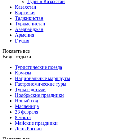
Туры в Казахстан
Казахстан
Киргизия
Таджикистан
Туркменистан
Азербайджан
Армения
Грузия
Показать все
Виды отдыха
Туристические поезда
Круизы
Национальные маршруты
Гастрономические туры
Туры с детьми
Ноябрьские праздники
Новый год
Масленица
23 февраля
8 марта
Майские праздники
День России