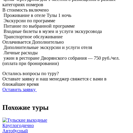
категориях номеров
В стоимость
включено
Проживание в отеле Тулы 1 ночь
Экскурсии по программе
Питание по выбранной программе
Входные билеты в музеи и услуги экскурсовода
Транспортное обслуживание
Оплачивается
Дополнительно
Дополнительные экскурсии и услуги отеля
Личные расходы
ужин в ресторане Дворянского собрания — 750 руб./чел.
(оплата при бронировании)
Остались вопросы по туру?
Оставьте заявку и наш менеджер свяжется с вами в
ближайшее время
Оставить заявку
Похожие туры
Круглогодично
Автобусный