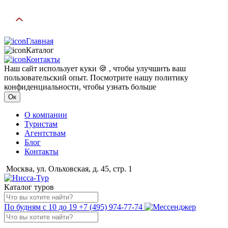
Главная
Каталог
Контакты
Наш сайт использует куки 🍪 , чтобы улучшить ваш
пользовательский опыт. Посмотрите нашу политику
конфиденциальности, чтобы узнать больше
Ок
О компании
Туристам
Агентствам
Блог
Контакты
Москва, ул. Ольховская, д. 45, стр. 1
Каталог туров
По будням с 10 до 19
+7 (495) 974-77-74