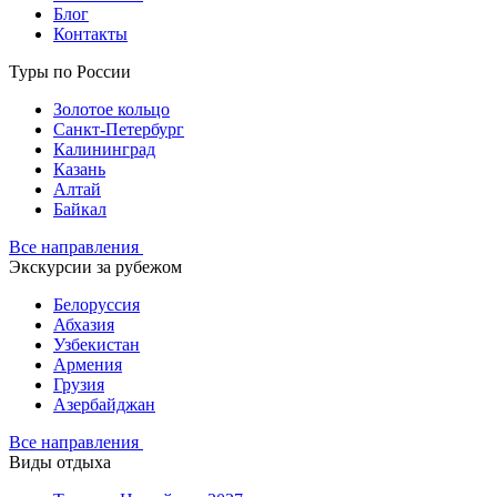
Блог
Контакты
Туры по России
Золотое кольцо
Санкт-Петербург
Калининград
Казань
Алтай
Байкал
Все направления
Экскурсии за рубежом
Белоруссия
Абхазия
Узбекистан
Армения
Грузия
Азербайджан
Все направления
Виды отдыха