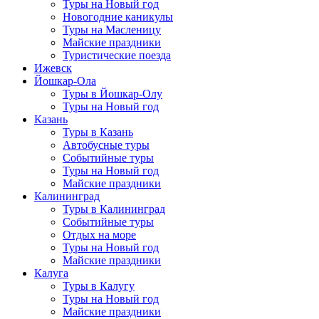
Туры на Новый год
Новогодние каникулы
Туры на Масленицу
Майские праздники
Туристические поезда
Ижевск
Йошкар-Ола
Туры в Йошкар-Олу
Туры на Новый год
Казань
Туры в Казань
Автобусные туры
Событийные туры
Туры на Новый год
Майские праздники
Калининград
Туры в Калининград
Событийные туры
Отдых на море
Туры на Новый год
Майские праздники
Калуга
Туры в Калугу
Туры на Новый год
Майские праздники