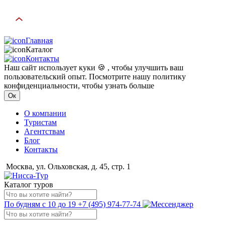
Главная
Каталог
Контакты
Наш сайт использует куки 🍪 , чтобы улучшить ваш
пользовательский опыт. Посмотрите нашу политику
конфиденциальности, чтобы узнать больше
Ок
О компании
Туристам
Агентствам
Блог
Контакты
Москва, ул. Ольховская, д. 45, стр. 1
Каталог туров
По будням с 10 до 19
+7 (495) 974-77-74