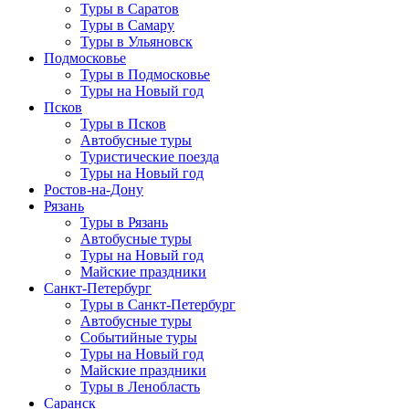
Туры в Саратов
Туры в Самару
Туры в Ульяновск
Подмосковье
Туры в Подмосковье
Туры на Новый год
Псков
Туры в Псков
Автобусные туры
Туристические поезда
Туры на Новый год
Ростов-на-Дону
Рязань
Туры в Рязань
Автобусные туры
Туры на Новый год
Майские праздники
Санкт-Петербург
Туры в Санкт-Петербург
Автобусные туры
Событийные туры
Туры на Новый год
Майские праздники
Туры в Ленобласть
Саранск