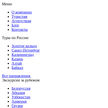
Меню
О компании
Туристам
Агентствам
Блог
Контакты
Туры по России
Золотое кольцо
Санкт-Петербург
Калининград
Казань
Алтай
Байкал
Все направления
Экскурсии за рубежом
Белоруссия
Абхазия
Узбекистан
Армения
Грузия