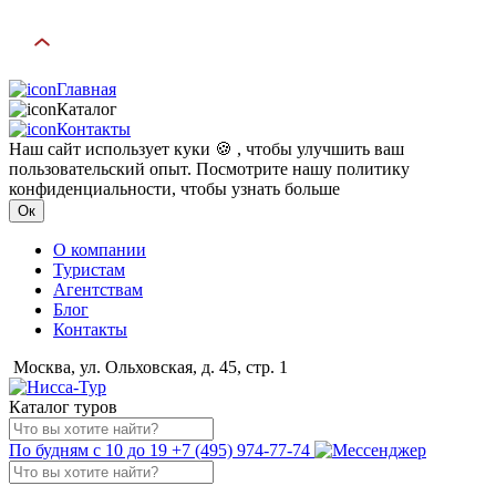
Главная
Каталог
Контакты
Наш сайт использует куки 🍪 , чтобы улучшить ваш
пользовательский опыт. Посмотрите нашу политику
конфиденциальности, чтобы узнать больше
Ок
О компании
Туристам
Агентствам
Блог
Контакты
Москва, ул. Ольховская, д. 45, стр. 1
Каталог туров
По будням с 10 до 19
+7 (495) 974-77-74