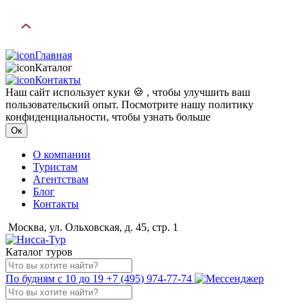
Главная
Каталог
Контакты
Наш сайт использует куки 🍪 , чтобы улучшить ваш
пользовательский опыт. Посмотрите нашу политику
конфиденциальности, чтобы узнать больше
Ок
О компании
Туристам
Агентствам
Блог
Контакты
Москва, ул. Ольховская, д. 45, стр. 1
Каталог туров
По будням с 10 до 19
+7 (495) 974-77-74