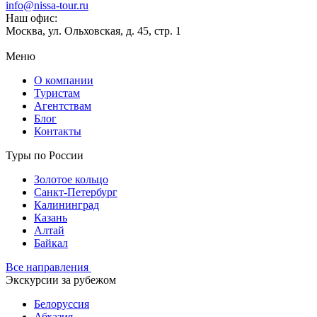
info@nissa-tour.ru
Наш офис:
Москва, ул. Ольховская, д. 45, стр. 1
Меню
О компании
Туристам
Агентствам
Блог
Контакты
Туры по России
Золотое кольцо
Санкт-Петербург
Калининград
Казань
Алтай
Байкал
Все направления
Экскурсии за рубежом
Белоруссия
Абхазия